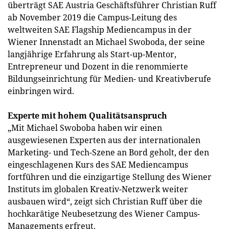
überträgt SAE Austria Geschäftsführer Christian Ruff
ab November 2019 die Campus-Leitung des
weltweiten SAE Flagship Mediencampus in der
Wiener Innenstadt an Michael Swoboda, der seine
langjährige Erfahrung als Start-up-Mentor,
Entrepreneur und Dozent in die renommierte
Bildungseinrichtung für Medien- und Kreativberufe
einbringen wird.
Experte mit hohem Qualitätsanspruch
„Mit Michael Swoboba haben wir einen
ausgewiesenen Experten aus der internationalen
Marketing- und Tech-Szene an Bord geholt, der den
eingeschlagenen Kurs des SAE Mediencampus
fortführen und die einzigartige Stellung des Wiener
Instituts im globalen Kreativ-Netzwerk weiter
ausbauen wird“, zeigt sich Christian Ruff über die
hochkarätige Neubesetzung des Wiener Campus-
Managements erfreut.