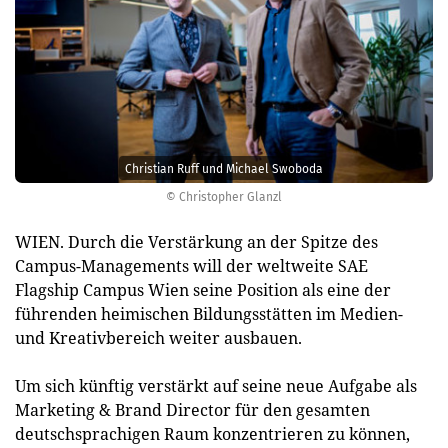
Christian Ruff und Michael Swoboda
© Christopher Glanzl
WIEN. Durch die Verstärkung an der Spitze des
Campus-Managements will der weltweite SAE
Flagship Campus Wien seine Position als eine der
führenden heimischen Bildungsstätten im Medien-
und Kreativbereich weiter ausbauen.
Um sich künftig verstärkt auf seine neue Aufgabe als
Marketing & Brand Director für den gesamten
deutschsprachigen Raum konzentrieren zu können,