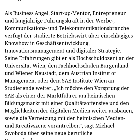
Als Business Angel, Start-up-Mentor, Entrepreneur
und langjährige Führungskraft in der Werbe-,
Kommunikations- und Telekommunikationsbranche
verfügt der studierte Betriebswirt über einschlägiges
Knowhow in Geschäftsentwicklung,
Innovationsmanagement und digitaler Strategie.
Seine Erfahrungen gibt er als Hochschuldozent an der
Universität Wien, den Fachhochschulen Burgenland
und Wiener Neustadt, dem Austrian Institut of
Management oder dem SAE Institute Wien an
Studierende weiter. „Ich möchte den Vorsprung der
SAE als einer der Marktführer am heimischen
Bildungsmarkt mit einer Qualitätsoffensive und den
Möglichkeiten der digitalen Medien weiter ausbauen,
sowie die Vernetzung mit der heimischen Medien-
und Kreativszene vorantreiben“, sagt Michael
Swoboda über seine neue berufliche