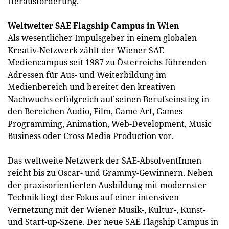
Herausforderung.
Weltweiter SAE Flagship Campus in Wien
Als wesentlicher Impulsgeber in einem globalen
Kreativ-Netzwerk zählt der Wiener SAE
Mediencampus seit 1987 zu Österreichs führenden
Adressen für Aus- und Weiterbildung im
Medienbereich und bereitet den kreativen
Nachwuchs erfolgreich auf seinen Berufseinstieg in
den Bereichen Audio, Film, Game Art, Games
Programming, Animation, Web-Development, Music
Business oder Cross Media Production vor.
Das weltweite Netzwerk der SAE-AbsolventInnen
reicht bis zu Oscar- und Grammy-Gewinnern. Neben
der praxisorientierten Ausbildung mit modernster
Technik liegt der Fokus auf einer intensiven
Vernetzung mit der Wiener Musik-, Kultur-, Kunst-
und Start-up-Szene. Der neue SAE Flagship Campus in