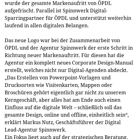
wurde der gesamte Markenaufritt von ÖPDL
aufgefrischt. Parallel ist Spinnwerk Digital-
Sparringpartner für ÖPDL und unterstützt weiterhin
laufend in allen digitalen Belangen.
Das neue Logo war bei der Zusammenarbeit von
ÖPDL und der Agentur Spinnwerk der erste Schritt in
Richtung neuer Markenauftritt. Für diesen hat die
Agentur ein komplett neues Corporate Design-Manual
erstellt, welches nicht nur Digital-Agenden abdeckt.
„Das Erstellen von Powerpoint-Vorlagen und
Drucksorten wie Visitenkarten, Mappen oder
Broschüren gehört eigentlich gar nicht zu unserem
Kerngeschäft, aber alles hat am Ende auch einen
Einfluss auf die digitale Welt – schließlich soll das
gesamte Design, online und offline, einheitlich sein“,
erklärt Markus Nutz, Geschäftsführer der Digital
Lead-Agentur Spinnwerk.
Ein Fokus liegt auch auf der strategischen Beratung.