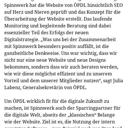
Spinnwerk hat die Website von ÖPDL hinsichtlich SEO
auf Herz und Nieren geprüft und das Konzept für die
Überarbeitung der Website erstellt. Das laufende
Monitoring und begleitende Beratung sind dabei
essenzieller Teil des Erfolgs der neuen
Digitalstrategie. „Was uns bei der Zusammenarbeit
mit Spinnwerk besonders positiv auffällt, ist die
ganzheitliche Denkweise. Uns war wichtig, dass wir
nicht nur eine neue Website und neue Designs
bekommen, sondern dass wir auch beraten werden,
wie wir diese möglichst effizient und zu unserem
Vorteil und dem unserer Mitglieder nutzen“, sagt Julia
Labenz, Generalsekretärin von ÖPDL.
Um ÖPDL wirklich fit für die digitale Zukunft zu
machen, ist Spinnwerk auch der Sparringpartner für
die digitale Welt, abseits der „klassischen“ Belange
wie der Website. Ziel ist es, die Nutzung der intern