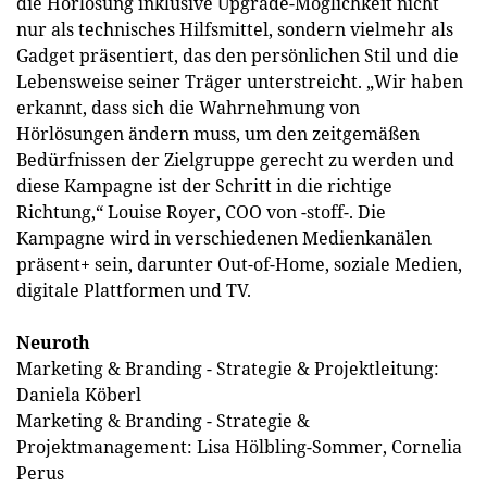
die Hörlösung inklusive Upgrade-Möglichkeit nicht
nur als technisches Hilfsmittel, sondern vielmehr als
Gadget präsentiert, das den persönlichen Stil und die
Lebensweise seiner Träger unterstreicht. „Wir haben
erkannt, dass sich die Wahrnehmung von
Hörlösungen ändern muss, um den zeitgemäßen
Bedürfnissen der Zielgruppe gerecht zu werden und
diese Kampagne ist der Schritt in die richtige
Richtung,“ Louise Royer, COO von -stoff-. Die
Kampagne wird in verschiedenen Medienkanälen
präsent+ sein, darunter Out-of-Home, soziale Medien,
digitale Plattformen und TV.
Neuroth
Marketing & Branding - Strategie & Projektleitung:
Daniela Köberl
Marketing & Branding - Strategie &
Projektmanagement: Lisa Hölbling-Sommer, Cornelia
Perus