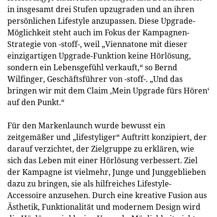
in insgesamt drei Stufen upzugraden und an ihren
persönlichen Lifestyle anzupassen. Diese Upgrade-
Möglichkeit steht auch im Fokus der Kampagnen-
Strategie von -stoff-, weil „Viennatone mit dieser
einzigartigen Upgrade-Funktion keine Hörlösung,
sondern ein Lebensgefühl verkauft,“ so Bernd
Wilfinger, Geschäftsführer von -stoff-. „Und das
bringen wir mit dem Claim ‚Mein Upgrade fürs Hören‘
auf den Punkt.“
Für den Markenlaunch wurde bewusst ein
zeitgemäßer und „lifestyliger“ Auftritt konzipiert, der
darauf verzichtet, der Zielgruppe zu erklären, wie
sich das Leben mit einer Hörlösung verbessert. Ziel
der Kampagne ist vielmehr, Junge und Junggeblieben
dazu zu bringen, sie als hilfreiches Lifestyle-
Accessoire anzusehen. Durch eine kreative Fusion aus
Ästhetik, Funktionalität und modernem Design wird