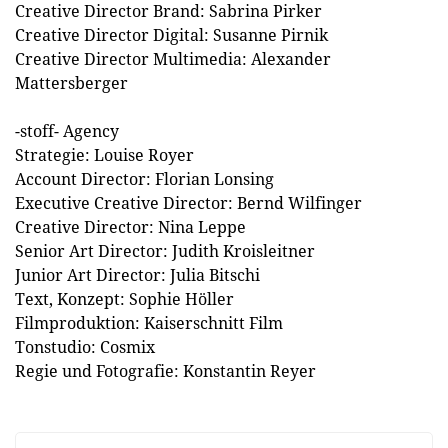
Creative Director Brand: Sabrina Pirker
Creative Director Digital: Susanne Pirnik
Creative Director Multimedia: Alexander
Mattersberger
-stoff- Agency
Strategie: Louise Royer
Account Director: Florian Lonsing
Executive Creative Director: Bernd Wilfinger
Creative Director: Nina Leppe
Senior Art Director: Judith Kroisleitner
Junior Art Director: Julia Bitschi
Text, Konzept: Sophie Höller
Filmproduktion: Kaiserschnitt Film
Tonstudio: Cosmix
Regie und Fotografie: Konstantin Reyer