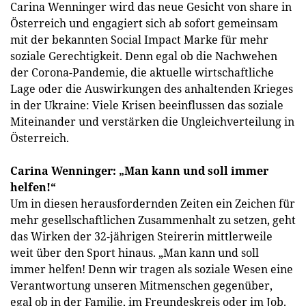
Carina Wenninger wird das neue Gesicht von share in
Österreich und engagiert sich ab sofort gemeinsam
mit der bekannten Social Impact Marke für mehr
soziale Gerechtigkeit. Denn egal ob die Nachwehen
der Corona-Pandemie, die aktuelle wirtschaftliche
Lage oder die Auswirkungen des anhaltenden Krieges
in der Ukraine: Viele Krisen beeinflussen das soziale
Miteinander und verstärken die Ungleichverteilung in
Österreich.
Carina Wenninger: „Man kann und soll immer
helfen!“
Um in diesen herausfordernden Zeiten ein Zeichen für
mehr gesellschaftlichen Zusammenhalt zu setzen, geht
das Wirken der 32-jährigen Steirerin mittlerweile
weit über den Sport hinaus. „Man kann und soll
immer helfen! Denn wir tragen als soziale Wesen eine
Verantwortung unseren Mitmenschen gegenüber,
egal ob in der Familie, im Freundeskreis oder im Job.