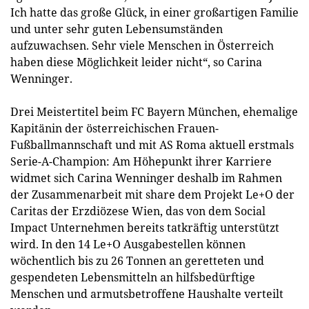
Ich hatte das große Glück, in einer großartigen Familie
und unter sehr guten Lebensumständen
aufzuwachsen. Sehr viele Menschen in Österreich
haben diese Möglichkeit leider nicht“, so Carina
Wenninger.
Drei Meistertitel beim FC Bayern München, ehemalige
Kapitänin der österreichischen Frauen-
Fußballmannschaft und mit AS Roma aktuell erstmals
Serie-A-Champion: Am Höhepunkt ihrer Karriere
widmet sich Carina Wenninger deshalb im Rahmen
der Zusammenarbeit mit share dem Projekt Le+O der
Caritas der Erzdiözese Wien, das von dem Social
Impact Unternehmen bereits tatkräftig unterstützt
wird. In den 14 Le+O Ausgabestellen können
wöchentlich bis zu 26 Tonnen an geretteten und
gespendeten Lebensmitteln an hilfsbedürftige
Menschen und armutsbetroffene Haushalte verteilt