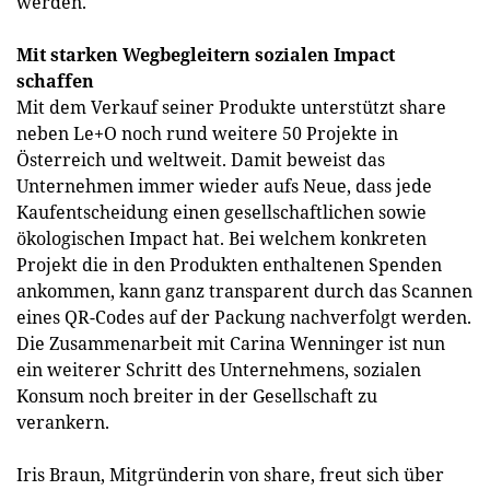
werden.
Mit starken Wegbegleitern sozialen Impact
schaffen
Mit dem Verkauf seiner Produkte unterstützt share
neben Le+O noch rund weitere 50 Projekte in
Österreich und weltweit. Damit beweist das
Unternehmen immer wieder aufs Neue, dass jede
Kaufentscheidung einen gesellschaftlichen sowie
ökologischen Impact hat. Bei welchem konkreten
Projekt die in den Produkten enthaltenen Spenden
ankommen, kann ganz transparent durch das Scannen
eines QR-Codes auf der Packung nachverfolgt werden.
Die Zusammenarbeit mit Carina Wenninger ist nun
ein weiterer Schritt des Unternehmens, sozialen
Konsum noch breiter in der Gesellschaft zu
verankern.
Iris Braun, Mitgründerin von share, freut sich über