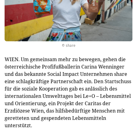
© share
WIEN. Um gemeinsam mehr zu bewegen, gehen die
österreichische Profifußballerin Carina Wenninger
und das bekannte Social Impact Unternehmen share
eine schlagkräftige Partnerschaft ein. Den Startschuss
für die soziale Kooperation gab es anlässlich des
internationalen Umwelttages bei Le+O – Lebensmittel
und Orientierung, ein Projekt der Caritas der
Erzdiözese Wien, das hilfsbedürftige Menschen mit
geretteten und gespendeten Lebensmitteln
unterstützt.