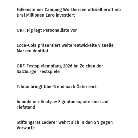
Falkensteiner Camping Wörthersee offiziell eröffnet:
Drei Millionen Euro investiert
ORF: Pig legt Personalliste vor
Coca-Cola präsentiert weiterentwickelte visuelle
Markenidentität
ORF-Festspielempfang 2026 im Zeichen der
Salzburger Festspiele
Tchibo bringt Ube-Trend nach Österreich
Immobilien-Analyse: Eigentumsquote sinkt auf
Tiefstand
Stiftungsrat Lederer wehrt sich in den SN gegen
Vorwürfe