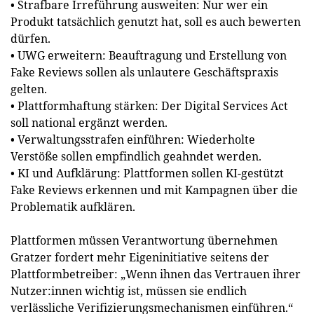
• Strafbare Irreführung ausweiten: Nur wer ein
Produkt tatsächlich genutzt hat, soll es auch bewerten
dürfen.
• UWG erweitern: Beauftragung und Erstellung von
Fake Reviews sollen als unlautere Geschäftspraxis
gelten.
• Plattformhaftung stärken: Der Digital Services Act
soll national ergänzt werden.
• Verwaltungsstrafen einführen: Wiederholte
Verstöße sollen empfindlich geahndet werden.
• KI und Aufklärung: Plattformen sollen KI-gestützt
Fake Reviews erkennen und mit Kampagnen über die
Problematik aufklären.
Plattformen müssen Verantwortung übernehmen
Gratzer fordert mehr Eigeninitiative seitens der
Plattformbetreiber: „Wenn ihnen das Vertrauen ihrer
Nutzer:innen wichtig ist, müssen sie endlich
verlässliche Verifizierungsmechanismen einführen.“