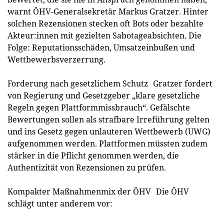
warnt ÖHV-Generalsekretär Markus Gratzer. Hinter
solchen Rezensionen stecken oft Bots oder bezahlte
Akteur:innen mit gezielten Sabotageabsichten. Die
Folge: Reputationsschäden, Umsatzeinbußen und
Wettbewerbsverzerrung.
Forderung nach gesetzlichem Schutz Gratzer fordert
von Regierung und Gesetzgeber „klare gesetzliche
Regeln gegen Plattformmissbrauch“. Gefälschte
Bewertungen sollen als strafbare Irreführung gelten
und ins Gesetz gegen unlauteren Wettbewerb (UWG)
aufgenommen werden. Plattformen müssten zudem
stärker in die Pflicht genommen werden, die
Authentizität von Rezensionen zu prüfen.
Kompakter Maßnahmenmix der ÖHV Die ÖHV
schlägt unter anderem vor: