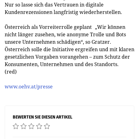
Nur so lasse sich das Vertrauen in digitale
Kundenrezensionen langfristig wiederherstellen.
Österreich als Vorreiterrolle geplant „Wir können
nicht länger zusehen, wie anonyme Trolle und Bots
unsere Unternehmen schädigen“, so Gratzer.
Österreich solle die Initiative ergreifen und mit klaren
gesetzlichen Vorgaben vorangehen – zum Schutz der
Konsumenten, Unternehmen und des Standorts.
(red)
www.oehv.at/presse
BEWERTEN SIE DIESEN ARTIKEL