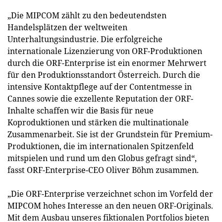
„Die MIPCOM zählt zu den bedeutendsten
Handelsplätzen der weltweiten
Unterhaltungsindustrie. Die erfolgreiche
internationale Lizenzierung von ORF-Produktionen
durch die ORF-Enterprise ist ein enormer Mehrwert
für den Produktionsstandort Österreich. Durch die
intensive Kontaktpflege auf der Contentmesse in
Cannes sowie die exzellente Reputation der ORF-
Inhalte schaffen wir die Basis für neue
Koproduktionen und stärken die multinationale
Zusammenarbeit. Sie ist der Grundstein für Premium-
Produktionen, die im internationalen Spitzenfeld
mitspielen und rund um den Globus gefragt sind“,
fasst ORF-Enterprise-CEO Oliver Böhm zusammen.
„Die ORF-Enterprise verzeichnet schon im Vorfeld der
MIPCOM hohes Interesse an den neuen ORF-Originals.
Mit dem Ausbau unseres fiktionalen Portfolios bieten