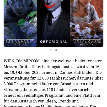
© ORF
WIEN. Die MIPCOM, eine der weltweit bedeutendsten
Messen für die Unterhaltungsindustrie, wird vom 16.
bis 19. Oktober 2023 erneut in Cannes stattfinden. Die
Veranstaltung für 12.000 Fachbesucher, darunter über
3.000 Programmeinkäufer von Broadcastern und
Streamingdiensten aus 110 Ländern, verspricht
erneut ein vielfältiges Programm und eine Plattform
für den Austausch von Ideen, Trends und
Innovationen in der Medienbranche zu bieten. Die