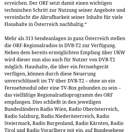
erreichen. Der ORF setzt damit einen wichtigen
technischen Schritt zur Nutzung seiner Angebote und
vereinfacht die Abrufbarkeit seiner Inhalte für viele
Haushalte in Österreich nachhaltig.“
Mehr als 313 Sendeanlagen in ganz Österreich stellen
die ORF-Regionalradios in DVB-T2 zur Verfügung.
Neben dem bereits ermöglichten Empfang über UKW
wird dieser nun also auch für Nutzer von DVB-T2
möglich. Haushalte, die über ein Fernsehgerät
verfügen, können durch diese Neuerung
unverschlüsselt im TV über DVB-T2 – ohne an ein
Fernsehmodul oder eine TV-Box gebunden zu sein –
das vielfältige Regionalradioprogramm des ORF
empfangen. Dies schließt in den jeweiligen
Bundesländern Radio Wien, Radio Oberösterreich,
Radio Salzburg, Radio Niederösterreich, Radio
Steiermark, Radio Burgenland, Radio Kärnten, Radio
Tirol und Radio Vorarlberg mit ein, auf Bundesebene