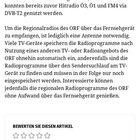
konnten bereits zuvor Hitradio Ö3, Ö1 und FM4 via
DVB-T2 genutzt werden.
Um die Regionalradios des ORF über das Fernsehgerät
zu empfangen, ist lediglich eine Antenne notwendig.
Viele TV-Geräte speichern die Radioprogramme nach
Nutzung eines anderen TV- oder Radioangebots des
ORF ohnehin automatisch ein, anderenfalls sind die
Radioprogramme über den Sendersuchlauf am TV-
Gerät zu finden und müssen in der Folge nur noch
eingespeichert werden. Interessierte können
jedenfalls die regionalen Radioprogramme des ORF
ohne Aufwand über das Fernsehgerät genießen.
BEWERTEN SIE DIESEN ARTIKEL