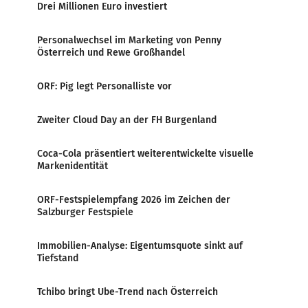
Drei Millionen Euro investiert
Personalwechsel im Marketing von Penny
Österreich und Rewe Großhandel
ORF: Pig legt Personalliste vor
Zweiter Cloud Day an der FH Burgenland
Coca-Cola präsentiert weiterentwickelte visuelle
Markenidentität
ORF-Festspielempfang 2026 im Zeichen der
Salzburger Festspiele
Immobilien-Analyse: Eigentumsquote sinkt auf
Tiefstand
Tchibo bringt Ube-Trend nach Österreich