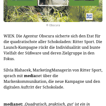
© Obscura
WIEN. Die Agentur Obscura sicherte sich den Etat für
die quadratischste aller Schokoladen: Ritter Sport. Die
Launch-Kampagne rückt die Individualität und bunte
Vielfalt der Süßware und deren Zielgruppe in den
Fokus.
Silvia Blahacek, MarketingManagerin von Ritter Sport,
sprach mit
media
net über die
Markenkommunikation, die neue Kampagne und den
digitalen Auftritt der Schokolade.
medianet:
‚Quadratisch, praktisch, gut' ist ein in