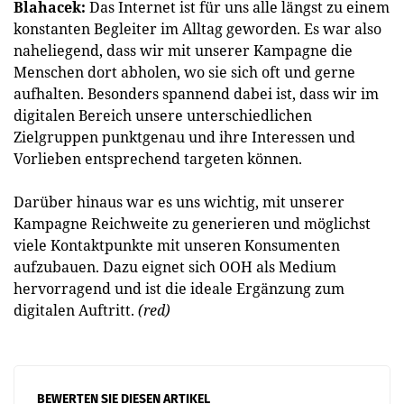
Blahacek:
Das Internet ist für uns alle längst zu einem
konstanten Begleiter im Alltag ­geworden. Es war also
naheliegend, dass wir mit unserer Kampagne die
Menschen dort abholen, wo sie sich oft und gerne
aufhalten. Besonders spannend dabei ist, dass wir im
digitalen Bereich unsere unterschiedlichen
Zielgruppen punktgenau und ihre Interessen und
Vorlieben entsprechend targeten können.
Darüber hinaus war es uns wichtig, mit unserer
Kampagne Reichweite zu generieren und möglichst
viele Kontaktpunkte mit unseren Konsumenten
aufzubauen. Dazu eignet sich OOH als Medium
hervorragend und ist die ideale Ergänzung zum
digitalen Auftritt.
(red)
BEWERTEN SIE DIESEN ARTIKEL