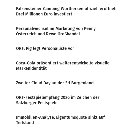
Falkensteiner Camping Wörthersee offiziell eröffnet:
Drei Millionen Euro investiert
Personalwechsel im Marketing von Penny
Österreich und Rewe Großhandel
ORF: Pig legt Personalliste vor
Coca-Cola präsentiert weiterentwickelte visuelle
Markenidentität
Zweiter Cloud Day an der FH Burgenland
ORF-Festspielempfang 2026 im Zeichen der
Salzburger Festspiele
Immobilien-Analyse: Eigentumsquote sinkt auf
Tiefstand