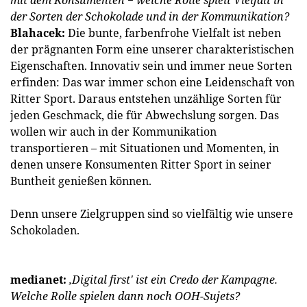
der Sorten der Schokolade und in der Kommunikation?
Blahacek:
Die bunte, farbenfrohe Vielfalt ist neben
der prägnanten Form eine unserer charakteristischen
Eigenschaften. Innovativ sein und immer neue Sorten
erfinden: Das war immer schon eine Leidenschaft von
Ritter Sport. Daraus entstehen unzählige Sorten für
jeden Geschmack, die für Abwechslung sorgen. Das
wollen wir auch in der Kommunikation
transportieren – mit Situationen und Momenten, in
denen unsere Konsumenten Ritter Sport in seiner
Buntheit genießen können.
Denn unsere Zielgruppen sind so vielfältig wie unsere
Schokoladen.
medianet:
‚Digital first' ist ein Credo der Kampagne.
Welche Rolle spielen dann noch OOH-Sujets?