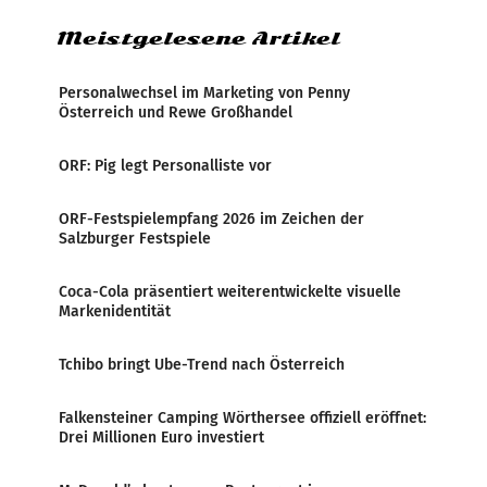
Meistgelesene Artikel
Personalwechsel im Marketing von Penny
Österreich und Rewe Großhandel
ORF: Pig legt Personalliste vor
ORF-Festspielempfang 2026 im Zeichen der
Salzburger Festspiele
Coca-Cola präsentiert weiterentwickelte visuelle
Markenidentität
Tchibo bringt Ube-Trend nach Österreich
Falkensteiner Camping Wörthersee offiziell eröffnet:
Drei Millionen Euro investiert