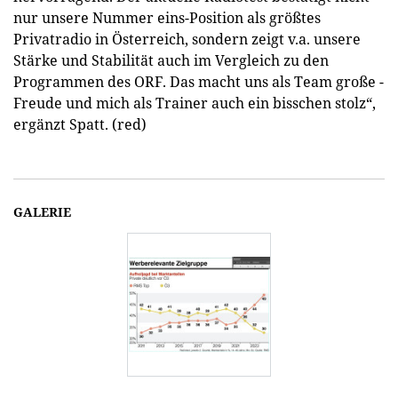
nur unsere Nummer eins-Position als größtes
Privatradio in Österreich, sondern zeigt v.a. unsere
Stärke und Stabilität auch im Vergleich zu den
Programmen des ORF. Das macht uns als Team große ­
Freude und mich als Trainer auch ein bisschen stolz“,
ergänzt Spatt. (red)
GALERIE