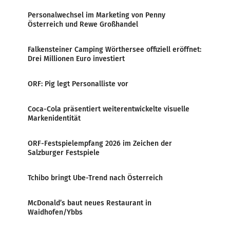
Personalwechsel im Marketing von Penny
Österreich und Rewe Großhandel
Falkensteiner Camping Wörthersee offiziell eröffnet:
Drei Millionen Euro investiert
ORF: Pig legt Personalliste vor
Coca-Cola präsentiert weiterentwickelte visuelle
Markenidentität
ORF-Festspielempfang 2026 im Zeichen der
Salzburger Festspiele
Tchibo bringt Ube-Trend nach Österreich
McDonald’s baut neues Restaurant in
Waidhofen/Ybbs