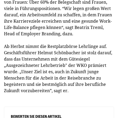
von Frauen: Über 60% der Belegschaft sind Frauen,
viele in Führungspositionen. “Wir legen großen Wert
darauf, ein Arbeitsumfeld zu schaffen, in dem Frauen
ihre Karriereziele erreichen und eine gesunde Work-
Life-Balance pflegen können“, sagt Beatrix Treml,
Head of Employer Branding, dazu.
Ab Herbst nimmt die Restplatzbörse Lehrlinge auf.
Geschäftsführer Helmut Schönbacher ist stolz darauf,
dass das Unternehmen mit dem Gütesiegel
„Ausgezeichneter Lehrbetrieb" der WKO prämiert
wurde. „Unser Ziel ist es, auch in Zukunft junge
Menschen für die Arbeit in der Reisebranche zu
begeistern und sie bestmöglich auf ihre berufliche
Zukunft vorzubereiten”, sagt er.
BEWERTEN SIE DIESEN ARTIKEL