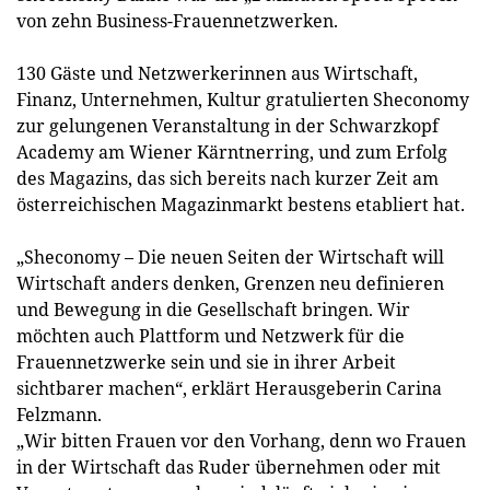
von zehn Business-Frauennetzwerken.
130 Gäste und Netzwerkerinnen aus Wirtschaft,
Finanz, Unternehmen, Kultur gratulierten Sheconomy
zur gelungenen Veranstaltung in der Schwarzkopf
Academy am Wiener Kärntnerring, und zum Erfolg
des Magazins, das sich bereits nach kurzer Zeit am
österreichischen Magazinmarkt bestens etabliert hat.
„Sheconomy – Die neuen Seiten der Wirtschaft will
Wirtschaft anders denken, Grenzen neu definieren
und Bewegung in die Gesellschaft bringen. Wir
möchten auch Plattform und Netzwerk für die
Frauennetzwerke sein und sie in ihrer Arbeit
sichtbarer machen“, erklärt Herausgeberin Carina
Felzmann.
„Wir bitten Frauen vor den Vorhang, denn wo Frauen
in der Wirtschaft das Ruder übernehmen oder mit