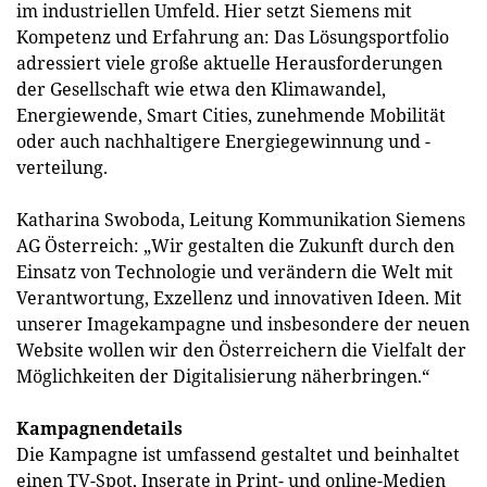
im industriellen Umfeld. Hier setzt Siemens mit
Kompetenz und Erfahrung an: Das Lösungsportfolio
adressiert viele große aktuelle Herausforderungen
der Gesellschaft wie etwa den Klimawandel,
Energiewende, Smart Cities, zunehmende Mobilität
oder auch nachhaltigere Energiegewinnung und -
verteilung.
Katharina Swoboda, Leitung Kommunikation Siemens
AG Österreich: „Wir gestalten die Zukunft durch den
Einsatz von Technologie und verändern die Welt mit
Verantwortung, Exzellenz und innovativen Ideen. Mit
unserer Imagekampagne und insbesondere der neuen
Website wollen wir den Österreichern die Vielfalt der
Möglichkeiten der Digitalisierung näherbringen.“
Kampagnendetails
Die Kampagne ist umfassend gestaltet und beinhaltet
einen TV-Spot, Inserate in Print- und online-Medien