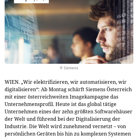
© Siemens
WIEN. „Wir elektrifizieren, wir automatisieren, wir
digitalisieren“: Ab Montag schärft Siemens Österreich
mit einer österreichweiten Imagekampagne das
Unternehmensprofil. Heute ist das global tätige
Unternehmen eines der zehn größten Softwarehäuser
der Welt und führend bei der Digitalisierung der
Industrie. Die Welt wird zunehmend vernetzt – von
persönlichen Geräten bis hin zu komplexen Systemen