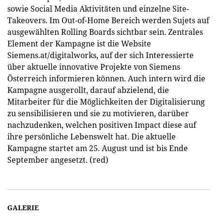
sowie Social Media Aktivitäten und einzelne Site-
Takeovers. Im Out-of-Home Bereich werden Sujets auf
ausgewählten Rolling Boards sichtbar sein. Zentrales
Element der Kampagne ist die Website
Siemens.at/digitalworks, auf der sich Interessierte
über aktuelle innovative Projekte von Siemens
Österreich informieren können. Auch intern wird die
Kampagne ausgerollt, darauf abzielend, die
Mitarbeiter für die Möglichkeiten der Digitalisierung
zu sensibilisieren und sie zu motivieren, darüber
nachzudenken, welchen positiven Impact diese auf
ihre persönliche Lebenswelt hat. Die aktuelle
Kampagne startet am 25. August und ist bis Ende
September angesetzt. (red)
GALERIE