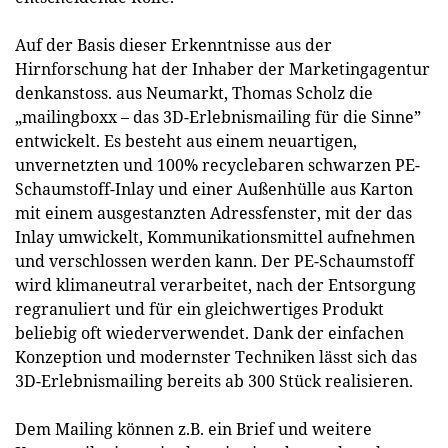
Auf der Basis dieser Erkenntnisse aus der
Hirnforschung hat der Inhaber der Marketingagentur
denkanstoss. aus Neumarkt, Thomas Scholz die
„mailingboxx – das 3D-Erlebnismailing für die Sinne”
entwickelt. Es besteht aus einem neuartigen,
unvernetzten und 100% recyclebaren schwarzen PE-
Schaumstoff-Inlay und einer Außenhülle aus Karton
mit einem ausgestanzten Adressfenster, mit der das
Inlay umwickelt, Kommunikationsmittel aufnehmen
und verschlossen werden kann. Der PE-Schaumstoff
wird klimaneutral verarbeitet, nach der Entsorgung
regranuliert und für ein gleichwertiges Produkt
beliebig oft wiederverwendet. Dank der einfachen
Konzeption und modernster Techniken lässt sich das
3D-Erlebnismailing bereits ab 300 Stück realisieren.
Dem Mailing können z.B. ein Brief und weitere