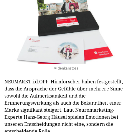
© denkanstoss
NEUMARKT i.d.OPF. Hirnforscher haben festgestellt,
dass die Ansprache der Gefühle über mehrere Sinne
sowohl die Aufmerksamkeit und die
Erinnerungswirkung als auch die Bekanntheit einer
Marke signifkant steigert. Laut Neuromarketing-
Experte Hans-Georg Häusel spielen Emotionen bei
unseren Entscheidungen nicht eine, sondern die
entscheidende Rolle.