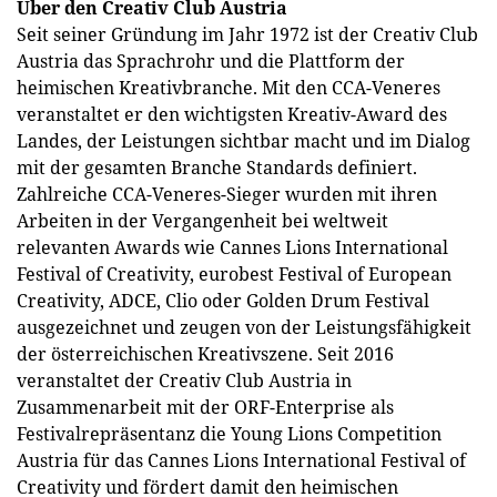
Über den Creativ Club Austria
Seit seiner Gründung im Jahr 1972 ist der Creativ Club
Austria das Sprachrohr und die Plattform der
heimischen Kreativbranche. Mit den CCA-Veneres
veranstaltet er den wichtigsten Kreativ-Award des
Landes, der Leistungen sichtbar macht und im Dialog
mit der gesamten Branche Standards definiert.
Zahlreiche CCA-Veneres-Sieger wurden mit ihren
Arbeiten in der Vergangenheit bei weltweit
relevanten Awards wie Cannes Lions International
Festival of Creativity, eurobest Festival of European
Creativity, ADCE, Clio oder Golden Drum Festival
ausgezeichnet und zeugen von der Leistungsfähigkeit
der österreichischen Kreativszene. Seit 2016
veranstaltet der Creativ Club Austria in
Zusammenarbeit mit der ORF-Enterprise als
Festivalrepräsentanz die Young Lions Competition
Austria für das Cannes Lions International Festival of
Creativity und fördert damit den heimischen