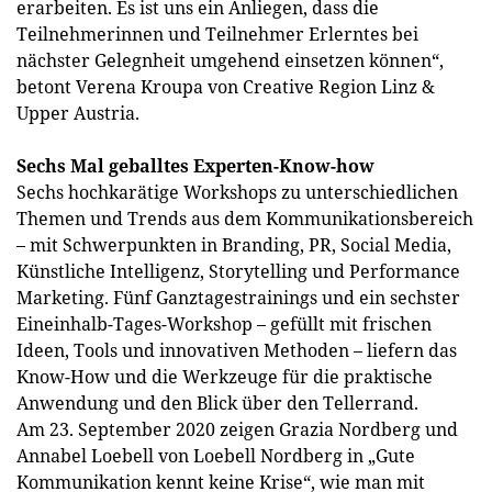
erarbeiten. Es ist uns ein Anliegen, dass die
Teilnehmerinnen und Teilnehmer Erlerntes bei
nächster Gelegnheit umgehend einsetzen können“,
betont Verena Kroupa von Creative Region Linz &
Upper Austria.
Sechs Mal geballtes Experten-Know-how
Sechs hochkarätige Workshops zu unterschiedlichen
Themen und Trends aus dem Kommunikationsbereich
– mit Schwerpunkten in Branding, PR, Social Media,
Künstliche Intelligenz, Storytelling und Performance
Marketing. Fünf Ganztagestrainings und ein sechster
Eineinhalb-Tages-Workshop – gefüllt mit frischen
Ideen, Tools und innovativen Methoden – liefern das
Know-How und die Werkzeuge für die praktische
Anwendung und den Blick über den Tellerrand.
Am 23. September 2020 zeigen Grazia Nordberg und
Annabel Loebell von Loebell Nordberg in „Gute
Kommunikation kennt keine Krise“, wie man mit