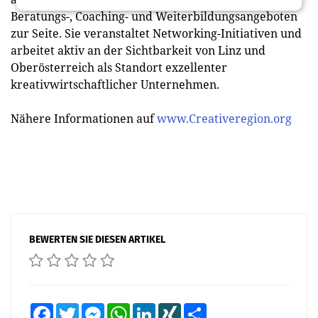
Beratungs-, Coaching- und Weiterbildungsangeboten
zur Seite. Sie veranstaltet Networking-Initiativen und
arbeitet aktiv an der Sichtbarkeit von Linz und
Oberösterreich als Standort exzellenter
kreativwirtschaftlicher Unternehmen.
Nähere Informationen auf
www.Creativeregion.org
BEWERTEN SIE DIESEN ARTIKEL
Facebook
Twitter
Messenger
WhatsApp
LinkedIn
XING
Teilen