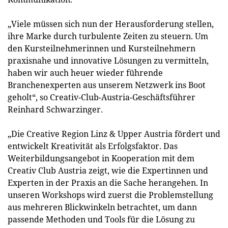
„Viele müssen sich nun der Herausforderung stellen,
ihre Marke durch turbulente Zeiten zu steuern. Um
den Kursteilnehmerinnen und Kursteilnehmern
praxisnahe und innovative Lösungen zu vermitteln,
haben wir auch heuer wieder führende
Branchenexperten aus unserem Netzwerk ins Boot
geholt“, so Creativ-Club-Austria-Geschäftsführer
Reinhard Schwarzinger.
„Die Creative Region Linz & Upper Austria fördert und
entwickelt Kreativität als Erfolgsfaktor. Das
Weiterbildungsangebot in Kooperation mit dem
Creativ Club Austria zeigt, wie die Expertinnen und
Experten in der Praxis an die Sache herangehen. In
unseren Workshops wird zuerst die Problemstellung
aus mehreren Blickwinkeln betrachtet, um dann
passende Methoden und Tools für die Lösung zu