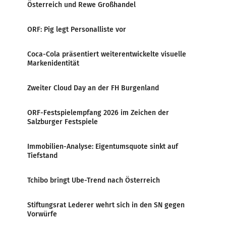
Österreich und Rewe Großhandel
ORF: Pig legt Personalliste vor
Coca-Cola präsentiert weiterentwickelte visuelle
Markenidentität
Zweiter Cloud Day an der FH Burgenland
ORF-Festspielempfang 2026 im Zeichen der
Salzburger Festspiele
Immobilien-Analyse: Eigentumsquote sinkt auf
Tiefstand
Tchibo bringt Ube-Trend nach Österreich
Stiftungsrat Lederer wehrt sich in den SN gegen
Vorwürfe