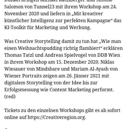
Salomon von Tunnel23 mit ihrem Workshop am 24.
November 2020 und liefern in „Mit kreativer
künstlicher Intelligenz zur perfekten Kampagne“ das
KI-Toolkit für Marketing und Werbung.
Was Creative Storytelling damit zu tun hat „Wie man
einen Weihnachtspudding richtig flambiert“ erklären
Thomas Tatzl und Andreas Spielvogel von DDB Wien
in ihrem Workshop am 15. Dezember 2020. Niklas
Wiesauer von Mindshare und Mariam Al-Ayash von
Wiener Portraits zeigen am 26. Jänner 2021 mit
digitalem Storytelling von der Idee bis zur
Erfolgsmessung wie Content Marketing performt.
(red)
Tickets zu den einzelnen Workshops gibt es ab sofort
online auf https://Creativeregion.org.