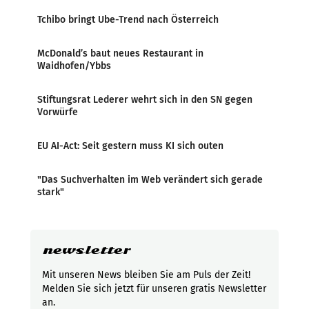
Tchibo bringt Ube-Trend nach Österreich
McDonald’s baut neues Restaurant in
Waidhofen/Ybbs
Stiftungsrat Lederer wehrt sich in den SN gegen
Vorwürfe
EU AI-Act: Seit gestern muss KI sich outen
"Das Suchverhalten im Web verändert sich gerade
stark"
newsletter
Mit unseren News bleiben Sie am Puls der Zeit!
Melden Sie sich jetzt für unseren gratis Newsletter
an.