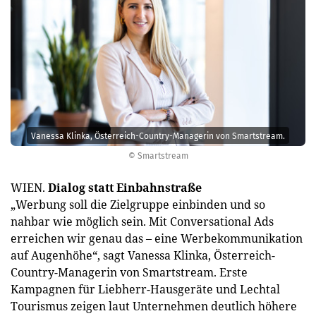
Vanessa Klinka, Österreich-Country-Managerin von Smartstream.
© Smartstream
WIEN.
Dialog statt Einbahnstraße
„Werbung soll die Zielgruppe einbinden und so
nahbar wie möglich sein. Mit Conversational Ads
erreichen wir genau das – eine Werbekommunikation
auf Augenhöhe“, sagt Vanessa Klinka, Österreich-
Country-Managerin von Smartstream. Erste
Kampagnen für Liebherr-Hausgeräte und Lechtal
Tourismus zeigen laut Unternehmen deutlich höhere