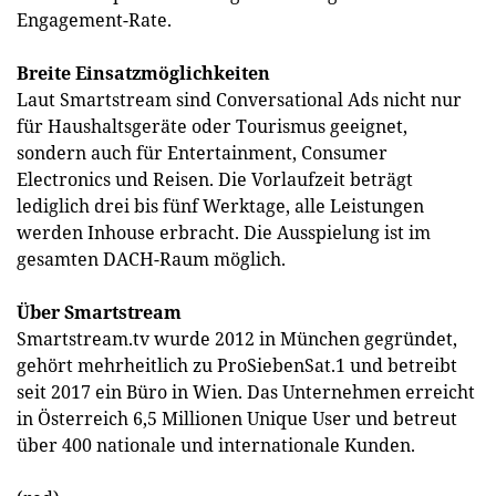
Engagement-Rate.
Breite Einsatzmöglichkeiten
Laut Smartstream sind Conversational Ads nicht nur
für Haushaltsgeräte oder Tourismus geeignet,
sondern auch für Entertainment, Consumer
Electronics und Reisen. Die Vorlaufzeit beträgt
lediglich drei bis fünf Werktage, alle Leistungen
werden Inhouse erbracht. Die Ausspielung ist im
gesamten DACH-Raum möglich.
Über Smartstream
Smartstream.tv wurde 2012 in München gegründet,
gehört mehrheitlich zu ProSiebenSat.1 und betreibt
seit 2017 ein Büro in Wien. Das Unternehmen erreicht
in Österreich 6,5 Millionen Unique User und betreut
über 400 nationale und internationale Kunden.