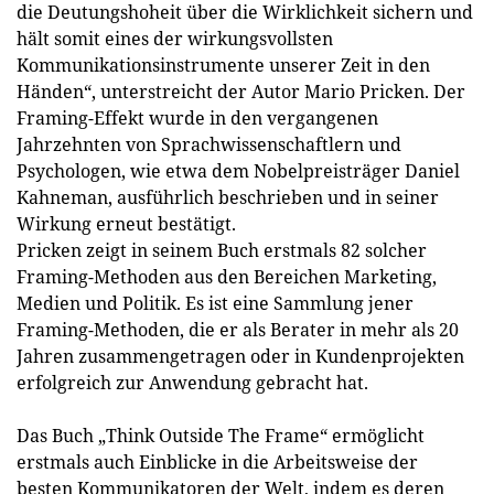
die Deutungshoheit über die Wirklichkeit sichern und
hält somit eines der wirkungsvollsten
Kommunikationsinstrumente unserer Zeit in den
Händen“, unterstreicht der Autor Mario Pricken. Der
Framing-Effekt wurde in den vergangenen
Jahrzehnten von Sprachwissenschaftlern und
Psychologen, wie etwa dem Nobelpreisträger Daniel
Kahneman, ausführlich beschrieben und in seiner
Wirkung erneut bestätigt.
Pricken zeigt in seinem Buch erstmals 82 solcher
Framing-Methoden aus den Bereichen Marketing,
Medien und Politik. Es ist eine Sammlung jener
Framing-Methoden, die er als Berater in mehr als 20
Jahren zusammengetragen oder in Kundenprojekten
erfolgreich zur Anwendung gebracht hat.
Das Buch „Think Outside The Frame“ ermöglicht
erstmals auch Einblicke in die Arbeitsweise der
besten Kommunikatoren der Welt, indem es deren