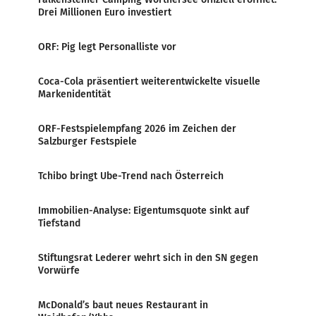
Drei Millionen Euro investiert
ORF: Pig legt Personalliste vor
Coca-Cola präsentiert weiterentwickelte visuelle
Markenidentität
ORF-Festspielempfang 2026 im Zeichen der
Salzburger Festspiele
Tchibo bringt Ube-Trend nach Österreich
Immobilien-Analyse: Eigentumsquote sinkt auf
Tiefstand
Stiftungsrat Lederer wehrt sich in den SN gegen
Vorwürfe
McDonald’s baut neues Restaurant in