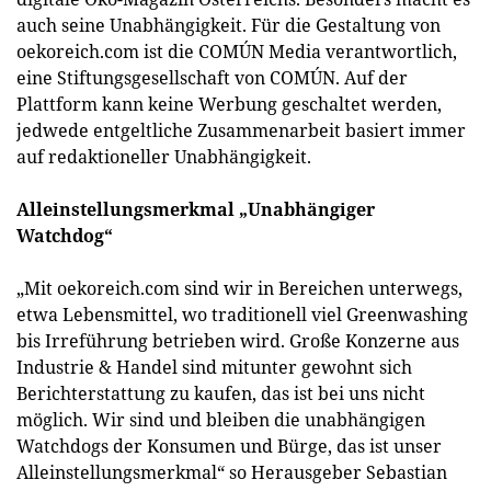
auch seine Unabhängigkeit. Für die Gestaltung von
oekoreich.com ist die COMÚN Media verantwortlich,
eine Stiftungsgesellschaft von COMÚN. Auf der
Plattform kann keine Werbung geschaltet werden,
jedwede entgeltliche Zusammenarbeit basiert immer
auf redaktioneller Unabhängigkeit.
Alleinstellungsmerkmal „Unabhängiger
Watchdog“
„Mit oekoreich.com sind wir in Bereichen unterwegs,
etwa Lebensmittel, wo traditionell viel Greenwashing
bis Irreführung betrieben wird. Große Konzerne aus
Industrie & Handel sind mitunter gewohnt sich
Berichterstattung zu kaufen, das ist bei uns nicht
möglich. Wir sind und bleiben die unabhängigen
Watchdogs der Konsumen und Bürge, das ist unser
Alleinstellungsmerkmal“ so Herausgeber Sebastian