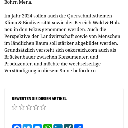
Bohrn Mena.
Im Jahr 2024 sollen auch die Querschnittsthemen
Klima & Biodiversität sowie der Bereich Wald & Holz
neu in den Fokus genommen werden. Auch die
Perspektive der Landwirtschaft sowie von Menschen
im ländlichen Raum soll stärker abgebildet werden.
Grundsätzlich versteht sich oekoreich.com auch als
Brückenbauer zwischen Konsumenten und
Produzenten und möchte die wechselseitige
Verständigung in diesem Sinne befördern.
BEWERTEN SIE DIESEN ARTIKEL
Facebook
Twitter
Messenger
WhatsApp
LinkedIn
XING
Teilen