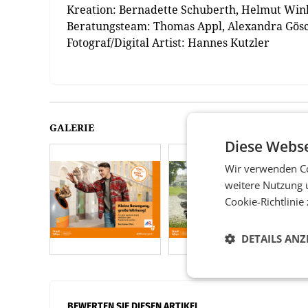
Kreation: Bernadette Schuberth, Helmut Win
Beratungsteam: Thomas Appl, Alexandra Gösc
Fotograf/Digital Artist: Hannes Kutzler
GALERIE
Diese Webse
Wir verwenden Co
weitere Nutzung 
Cookie-Richtlinie
DETAILS ANZ
BEWERTEN SIE DIESEN ARTIKEL