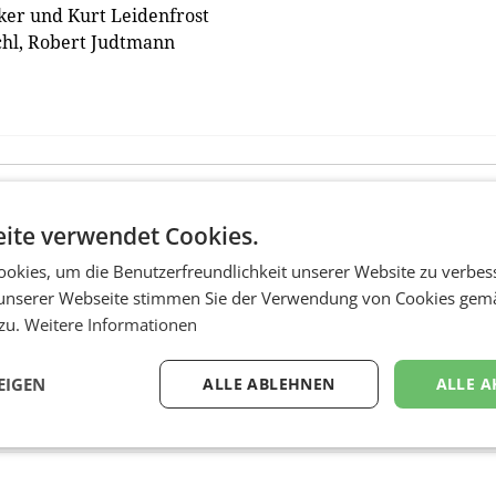
ker und Kurt Leidenfrost
hl, Robert Judtmann
ite verwendet Cookies.
okies, um die Benutzerfreundlichkeit unserer Website zu verbes
unserer Webseite stimmen Sie der Verwendung von Cookies gem
 zu.
Weitere Informationen
EIGEN
ALLE ABLEHNEN
ALLE A