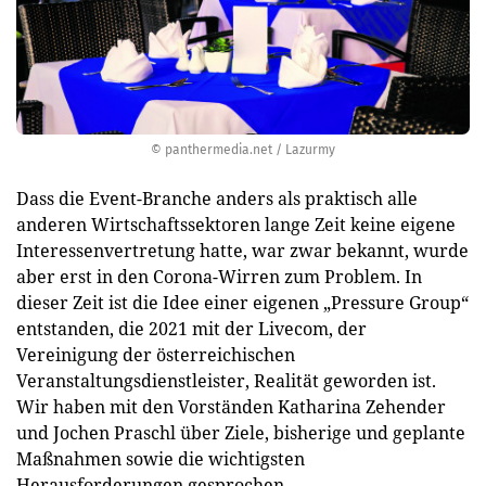
© panthermedia.net / Lazurmy
Dass die Event-Branche anders als praktisch alle
anderen Wirtschaftssektoren lange Zeit keine eigene
Interessenvertretung hatte, war zwar bekannt, wurde
aber erst in den Corona-Wirren zum Problem. In
dieser Zeit ist die Idee einer eigenen „Pressure Group“
entstanden, die 2021 mit der Livecom, der
Vereinigung der österreichischen
Veranstaltungsdienstleister, Realität geworden ist.
Wir haben mit den Vorständen Katharina Zehender
und Jochen Praschl über Ziele, bisherige und geplante
Maßnahmen sowie die wichtigsten
Herausforderungen gesprochen.