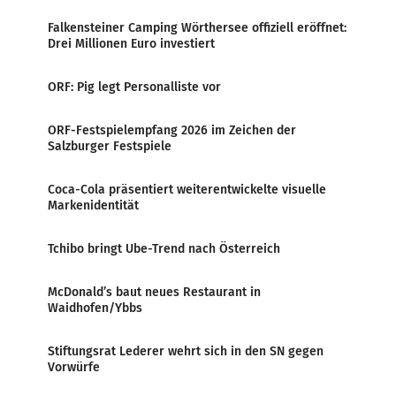
Falkensteiner Camping Wörthersee offiziell eröffnet:
Drei Millionen Euro investiert
ORF: Pig legt Personalliste vor
ORF-Festspielempfang 2026 im Zeichen der
Salzburger Festspiele
Coca-Cola präsentiert weiterentwickelte visuelle
Markenidentität
Tchibo bringt Ube-Trend nach Österreich
McDonald’s baut neues Restaurant in
Waidhofen/Ybbs
Stiftungsrat Lederer wehrt sich in den SN gegen
Vorwürfe