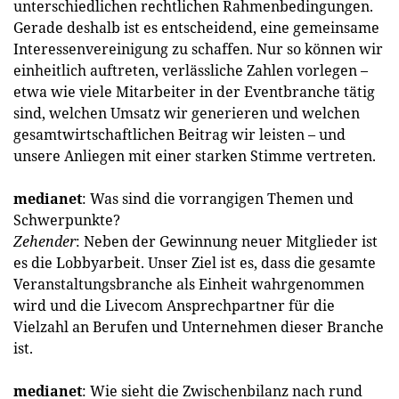
unterschiedlichen rechtlichen Rahmenbedingungen.
Gerade deshalb ist es entscheidend, eine gemeinsame
Interessenvereinigung zu schaffen. Nur so können wir
einheitlich auftreten, verlässliche Zahlen vorlegen –
etwa wie viele Mitarbeiter in der Eventbranche tätig
sind, welchen Umsatz wir generieren und welchen
gesamtwirtschaftlichen Beitrag wir leisten – und
unsere Anliegen mit einer starken Stimme vertreten.
medianet
: Was sind die vorrangigen Themen und
Schwerpunkte?
Zehender
: Neben der Gewinnung neuer Mitglieder ist
es die Lobbyarbeit. Unser Ziel ist es, dass die gesamte
Veranstaltungsbranche als Einheit wahrgenommen
wird und die Livecom Ansprechpartner für die
Vielzahl an Berufen und Unternehmen dieser Branche
ist.
medianet
: Wie sieht die Zwischenbilanz nach rund