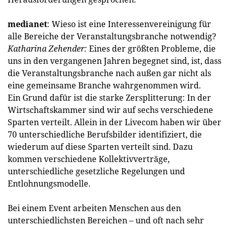
medianet
: Wieso ist eine Interessenvereinigung für
alle Bereiche der Veranstaltungsbranche notwendig?
Katharina Zehender:
Eines der größten Probleme, die
uns in den vergangenen Jahren begegnet sind, ist, dass
die Veranstaltungsbranche nach außen gar nicht als
eine gemeinsame Branche wahrgenommen wird.
Ein Grund dafür ist die starke Zersplitterung: In der
Wirtschaftskammer sind wir auf sechs verschiedene
Sparten verteilt. Allein in der Livecom haben wir über
70 unterschiedliche Berufsbilder identifiziert, die
wiederum auf diese Sparten verteilt sind. Dazu
kommen verschiedene Kollektivverträge,
unterschiedliche gesetzliche Regelungen und
Entlohnungsmodelle.
Bei einem Event arbeiten Menschen aus den
unterschiedlichsten Bereichen – und oft nach sehr