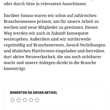
oder durch Sitze in relevanten Ausschüssen.
Darüber hinaus waren wir schon auf zahlreichen
Branchenmessen präsent, um für unsere Arbeit zu
werben und neue Mitglieder zu gewinnen. Diesen
Weg werden wir auch in Zukunft konsequent
weitergehen. Außerdem sind wir mittlerweile
regelmäßig auf Branchenevents, Award-Verleihungen
und ähnlichen Plattformen eingeladen und betreiben
dort aktive Netzwerkarbeit, die uns noch sichtbarer
macht und unsere Anliegen direkt in die Branche
hineinträgt.
BEWERTEN SIE DIESEN ARTIKEL