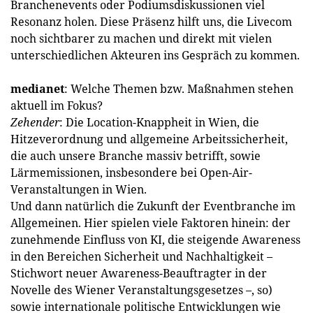
Branchenevents oder Podiumsdiskussionen viel
Resonanz holen. Diese Präsenz hilft uns, die Livecom
noch sichtbarer zu machen und direkt mit vielen
unterschiedlichen Akteuren ins Gespräch zu kommen.
medianet
: Welche Themen bzw. Maßnahmen stehen
aktuell im Fokus?
Zehender
: Die Location-Knappheit in Wien, die
Hitzeverordnung und allgemeine Arbeitssicherheit,
die auch unsere Branche massiv betrifft, sowie
Lärmemissionen, insbesondere bei Open-Air-
Veranstaltungen in Wien.
Und dann natürlich die Zukunft der Eventbranche im
Allgemeinen. Hier spielen viele Faktoren hinein: der
zunehmende Einfluss von KI, die steigende Awareness
in den Bereichen Sicherheit und Nachhaltigkeit –
Stichwort neuer Awareness-Beauftragter in der
Novelle des Wiener Veranstaltungsgesetzes –, so)
sowie internationale politische Entwicklungen wie