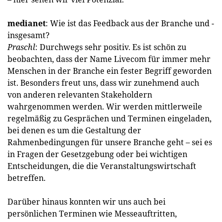
medianet
: Wie ist das Feedback aus der Branche und ­
insgesamt?
Praschl
: Durchwegs sehr positiv. Es ist schön zu
beobachten, dass der Name Livecom für immer mehr
Menschen in der Branche ein fester Begriff geworden
ist. Besonders freut uns, dass wir zunehmend auch
von anderen relevanten Stakeholdern
wahrgenommen werden. Wir werden mittlerweile
regelmäßig zu Gesprächen und Terminen eingeladen,
bei denen es um die Gestaltung der
Rahmenbedingungen für unsere Branche geht – sei es
in Fragen der Gesetzgebung oder bei wichtigen
Entscheidungen, die die Veranstaltungswirtschaft
betreffen.
Darüber hinaus konnten wir uns auch bei
persönlichen Terminen wie Messeauftritten,