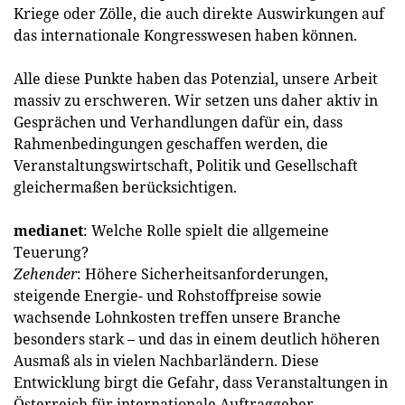
Kriege oder Zölle, die auch direkte Auswirkungen auf
das internationale Kongresswesen haben können.
Alle diese Punkte haben das Potenzial, unsere Arbeit
massiv zu erschweren. Wir setzen uns daher aktiv in
Gesprächen und Verhandlungen dafür ein, dass
Rahmenbedingungen geschaffen werden, die
Veranstaltungswirtschaft, Politik und Gesellschaft
gleichermaßen berücksichtigen.
medianet
: Welche Rolle spielt die allgemeine
Teuerung?
Zehender
: Höhere Sicherheitsanforderungen,
steigende Energie- und Rohstoffpreise sowie
wachsende Lohnkosten treffen unsere Branche
besonders stark – und das in einem deutlich höheren
Ausmaß als in vielen Nachbarländern. Diese
Entwicklung birgt die Gefahr, dass Veranstaltungen in
Österreich für internationale Auftraggeber