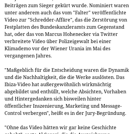
Beiträgen zum Sieger gekürt wurde. Nominiert waren
unter anderem auch das vom "Falter" veröffentlichte
Video zur "Schredder-Affäre", das die Zerstörung von
Festplatten des Bundeskanzleramts zum Gegenstand
hat, oder das von Marcus Hohenecker via Twitter
verbreitete Video über Polizeigewalt bei einer
Klimademo vor der Wiener Urania im Mai des
vergangenen Jahres.
"Maßgeblich für die Entscheidung waren die Dynamik
und die Nachhaltigkeit, die die Werke auslösten. Das
Ibiza-Video hat außergewöhnlich wirkmächtig
abgebildet und enthüllt, welche Absichten, Vorhaben
und Hintergedanken sich bisweilen hinter
öffentlicher Inszenierung, Marketing und Message-
Control verbergen", heißt es in der Jury-Begründung.
"Ohne das Video hätten wir gar keine Geschichte