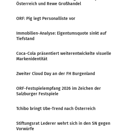
Österreich und Rewe Großhandel
ORF: Pig legt Personalliste vor
Immobilien-Analyse: Eigentumsquote sinkt auf
Tiefstand
Coca-Cola präsentiert weiterentwickelte visuelle
Markenidentität
Zweiter Cloud Day an der FH Burgenland
ORF-Festspielempfang 2026 im Zeichen der
Salzburger Festspiele
Tchibo bringt Ube-Trend nach Österreich
Stiftungsrat Lederer wehrt sich in den SN gegen
Vorwürfe