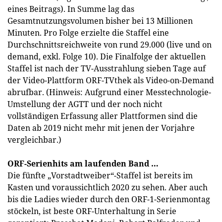
eines Beitrags). In Summe lag das
Gesamtnutzungsvolumen bisher bei 13 Millionen
Minuten. Pro Folge erzielte die Staffel eine
Durchschnittsreichweite von rund 29.000 (live und on
demand, exkl. Folge 10). Die Finalfolge der aktuellen
Staffel ist nach der TV-Ausstrahlung sieben Tage auf
der Video-Plattform ORF-TVthek als Video-on-Demand
abrufbar. (Hinweis: Aufgrund einer Messtechnologie-
Umstellung der AGTT und der noch nicht
vollständigen Erfassung aller Plattformen sind die
Daten ab 2019 nicht mehr mit jenen der Vorjahre
vergleichbar.)
ORF-Serienhits am laufenden Band …
Die fünfte „Vorstadtweiber“-Staffel ist bereits im
Kasten und voraussichtlich 2020 zu sehen. Aber auch
bis die Ladies wieder durch den ORF-1-Serienmontag
stöckeln, ist beste ORF-Unterhaltung in Serie