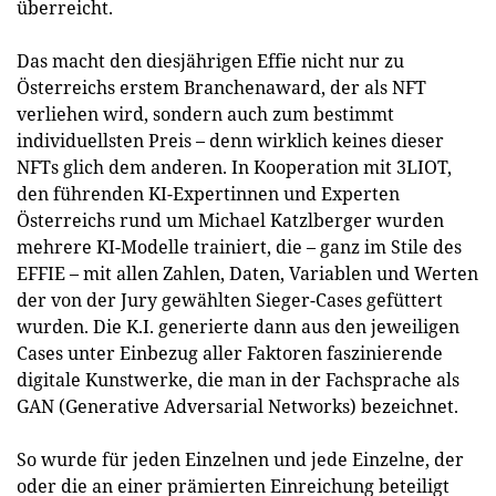
überreicht.
Das macht den diesjährigen Effie nicht nur zu
Österreichs erstem Branchenaward, der als NFT
verliehen wird, sondern auch zum bestimmt
individuellsten Preis – denn wirklich keines dieser
NFTs glich dem anderen. In Kooperation mit 3LIOT,
den führenden KI-Expertinnen und Experten
Österreichs rund um Michael Katzlberger wurden
mehrere KI-Modelle trainiert, die – ganz im Stile des
EFFIE – mit allen Zahlen, Daten, Variablen und Werten
der von der Jury gewählten Sieger-Cases gefüttert
wurden. Die K.I. generierte dann aus den jeweiligen
Cases unter Einbezug aller Faktoren faszinierende
digitale Kunstwerke, die man in der Fachsprache als
GAN (Generative Adversarial Networks) bezeichnet.
So wurde für jeden Einzelnen und jede Einzelne, der
oder die an einer prämierten Einreichung beteiligt