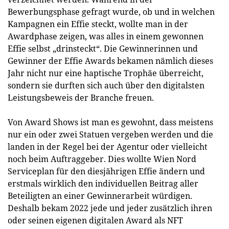
Bewerbungsphase gefragt wurde, ob und in welchen
Kampagnen ein Effie steckt, wollte man in der
Awardphase zeigen, was alles in einem gewonnen
Effie selbst „drinsteckt“. Die Gewinnerinnen und
Gewinner der Effie Awards bekamen nämlich dieses
Jahr nicht nur eine haptische Trophäe überreicht,
sondern sie durften sich auch über den digitalsten
Leistungsbeweis der Branche freuen.
Von Award Shows ist man es gewohnt, dass meistens
nur ein oder zwei Statuen vergeben werden und die
landen in der Regel bei der Agentur oder vielleicht
noch beim Auftraggeber. Dies wollte Wien Nord
Serviceplan für den diesjährigen Effie ändern und
erstmals wirklich den individuellen Beitrag aller
Beteiligten an einer Gewinnerarbeit würdigen.
Deshalb bekam 2022 jede und jeder zusätzlich ihren
oder seinen eigenen digitalen Award als NFT