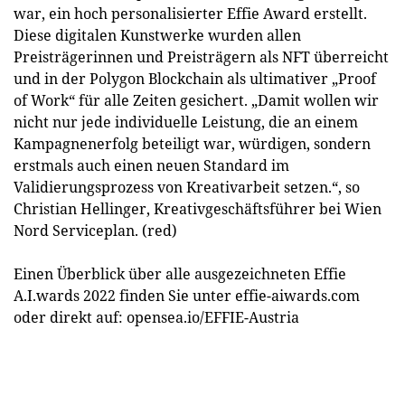
war, ein hoch personalisierter Effie Award erstellt.
Diese digitalen Kunstwerke wurden allen
Preisträgerinnen und Preisträgern als NFT überreicht
und in der Polygon Blockchain als ultimativer „Proof
of Work“ für alle Zeiten gesichert. „Damit wollen wir
nicht nur jede individuelle Leistung, die an einem
Kampagnenerfolg beteiligt war, würdigen, sondern
erstmals auch einen neuen Standard im
Validierungsprozess von Kreativarbeit setzen.“, so
Christian Hellinger, Kreativgeschäftsführer bei Wien
Nord Serviceplan. (red)
Einen Überblick über alle ausgezeichneten Effie
A.I.wards 2022 finden Sie unter effie-aiwards.com
oder direkt auf: opensea.io/EFFIE-Austria