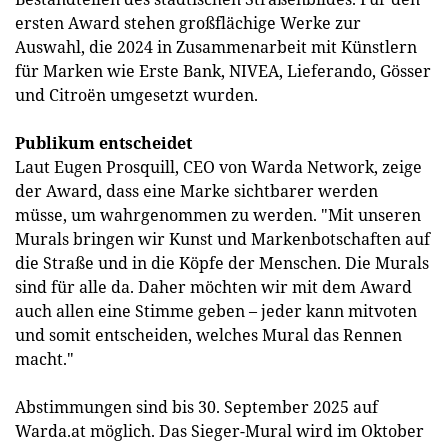
ersten Award stehen großflächige Werke zur
Auswahl, die 2024 in Zusammenarbeit mit Künstlern
für Marken wie Erste Bank, NIVEA, Lieferando, Gösser
und Citroën umgesetzt wurden.
Publikum entscheidet
Laut Eugen Prosquill, CEO von Warda Network, zeige
der Award, dass eine Marke sichtbarer werden
müsse, um wahrgenommen zu werden. "Mit unseren
Murals bringen wir Kunst und Markenbotschaften auf
die Straße und in die Köpfe der Menschen. Die Murals
sind für alle da. Daher möchten wir mit dem Award
auch allen eine Stimme geben – jeder kann mitvoten
und somit entscheiden, welches Mural das Rennen
macht."
Abstimmungen sind bis 30. September 2025 auf
Warda.at möglich. Das Sieger-Mural wird im Oktober