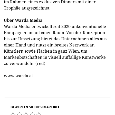
im Rahmen eines exklusiven Dinners mit einer
Trophäe ausgezeichnet.
Über Warda Media
Warda Media entwickelt seit 2020 unkonventionelle
Kampagnen im urbanen Raum. Von der Konzeption
bis zur Umsetzung bietet das Unternehmen alles aus
einer Hand und nutzt ein breites Netzwerk an
Künstlern sowie Flächen in ganz Wien, um
Markenbotschaften in visuell auffällige Kunstwerke
zu verwandeln. (red)
www.warda.at
BEWERTEN SIE DIESEN ARTIKEL