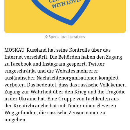
© Specialloveoperations
MOSKAU. Russland hat seine Kontrolle über das
Internet verschärft. Die Behörden haben den Zugang
zu Facebook und Instagram gesperrt, Twitter
eingeschränkt und die Websites mehrerer
ausländischer Nachrichtenorganisationen komplett
verboten. Das bedeutet, dass das russische Volk keinen
Zugang zur Wahrheit über den Krieg und die Tragödie
in der Ukraine hat. Eine Gruppe von Fachleuten aus
der Kreativbranche hat mit Tinder einen cleveren
Weg gefunden, die russische Zensurmauer zu
umgehen.