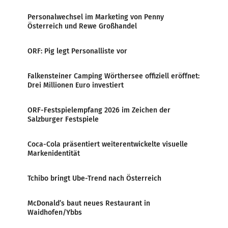
Personalwechsel im Marketing von Penny
Österreich und Rewe Großhandel
ORF: Pig legt Personalliste vor
Falkensteiner Camping Wörthersee offiziell eröffnet:
Drei Millionen Euro investiert
ORF-Festspielempfang 2026 im Zeichen der
Salzburger Festspiele
Coca-Cola präsentiert weiterentwickelte visuelle
Markenidentität
Tchibo bringt Ube-Trend nach Österreich
McDonald’s baut neues Restaurant in
Waidhofen/Ybbs