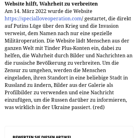
Website hilft, Wahrheit zu verbreiten
Am 14. März 2022 wurde die Website
https://specialloveoperation.com
/ gestartet, die direkt
auf Putins Lüge über den Krieg und die Invasion
verweist, dem Namen nach nur eine spezielle
Militäroperation. Die Website lädt Menschen aus der
ganzen Welt mit Tinder Plus-Konten ein, dabei zu
helfen, die Wahrheit durch Bilder und Nachrichten an
die russische Bevölkerung zu verbreiten. Um die
Zensur zu umgehen, werden die Menschen
eingeladen, ihren Standort in eine beliebige Stadt in
Russland zu ändern, Bilder aus der Galerie als
Profilbilder zu verwenden und eine Nachricht
einzufügen, um die Russen darüber zu informieren,
was wirklich in der Ukraine passiert. (red)
BEWERTEN SIE DIESEN ARTIKEL