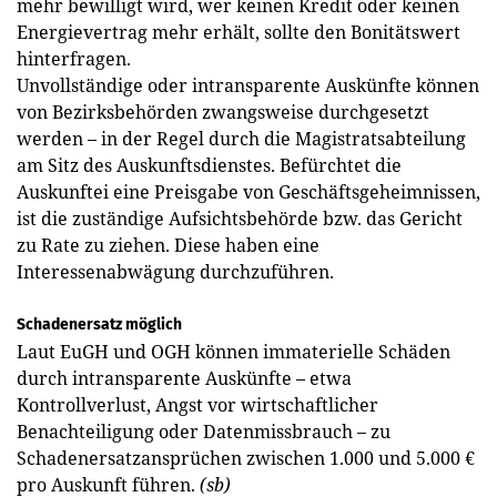
mehr bewilligt wird, wer keinen Kredit oder keinen
Energievertrag mehr erhält, sollte den Bonitätswert
hinterfragen.
Unvollständige oder intransparente Auskünfte können
von Bezirksbehörden zwangsweise durchgesetzt
werden – in der Regel durch die Magistratsabteilung
am Sitz des Auskunftsdienstes. Befürchtet die
Auskunftei eine Preisgabe von Geschäftsgeheimnissen,
ist die zuständige Aufsichtsbehörde bzw. das Gericht
zu Rate zu ziehen. Diese haben eine
Interessenabwägung durchzuführen.
Schadenersatz möglich
Laut EuGH und OGH können immaterielle Schäden
durch intransparente Auskünfte – etwa
Kontrollverlust, Angst vor wirtschaftlicher
Benachteiligung oder Datenmissbrauch – zu
Schadenersatzansprüchen zwischen 1.000 und 5.000 €
pro Auskunft führen.
(sb)