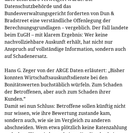
Datenschutzbehörde und das
Bundesverwaltungsgericht forderten von Dun &
Bradstreet eine verständliche Offenlegung der
Berechnungsgrundlagen – vergeblich. Der Fall landete
beim EuGH – mit klarem Ergebnis: Wer keine
nachvollziehbare Auskunft erhält, hat nicht nur
Anspruch auf vollständige Information, sondern auch
auf Schadenersatz.
Hans G. Zeger von der ARGE Daten erläutert: „Bisher
konnten Wirtschaftsauskunftsdienste bei den
Bonitätswerten buchstäblich würfeln. Zum Schaden
der Betroffenen, aber auch zum Schaden ihrer
Kunden.”
Damit sei nun Schluss: Betroffene sollen künftig nicht
nur wissen, wie ihre Bewertung zustande kam,
sondern auch, wie sie im Vergleich zu anderen
abschneiden. Wem etwa plötzlich keine Ratenzahlung