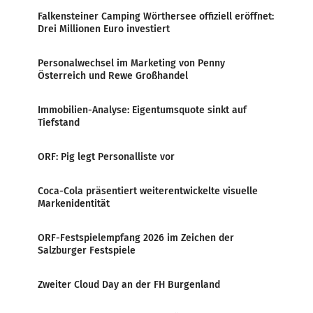
Falkensteiner Camping Wörthersee offiziell eröffnet:
Drei Millionen Euro investiert
Personalwechsel im Marketing von Penny
Österreich und Rewe Großhandel
Immobilien-Analyse: Eigentumsquote sinkt auf
Tiefstand
ORF: Pig legt Personalliste vor
Coca-Cola präsentiert weiterentwickelte visuelle
Markenidentität
ORF-Festspielempfang 2026 im Zeichen der
Salzburger Festspiele
Zweiter Cloud Day an der FH Burgenland