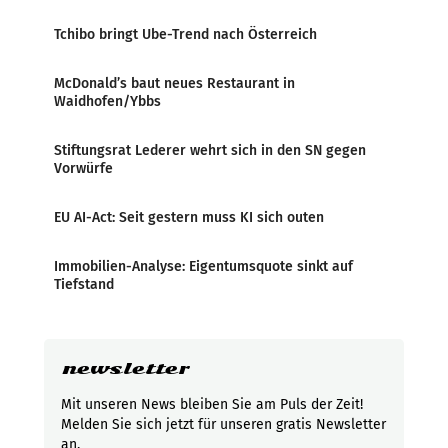
Tchibo bringt Ube-Trend nach Österreich
McDonald’s baut neues Restaurant in
Waidhofen/Ybbs
Stiftungsrat Lederer wehrt sich in den SN gegen
Vorwürfe
EU AI-Act: Seit gestern muss KI sich outen
Immobilien-Analyse: Eigentumsquote sinkt auf
Tiefstand
newsletter
Mit unseren News bleiben Sie am Puls der Zeit!
Melden Sie sich jetzt für unseren gratis Newsletter
an.