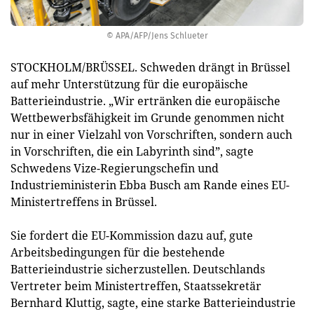
© APA/AFP/Jens Schlueter
STOCKHOLM/BRÜSSEL. Schweden drängt in Brüssel
auf mehr Unterstützung für die europäische
Batterieindustrie. „Wir ertränken die europäische
Wettbewerbsfähigkeit im Grunde genommen nicht
nur in einer Vielzahl von Vorschriften, sondern auch
in Vorschriften, die ein Labyrinth sind”, sagte
Schwedens Vize-Regierungschefin und
Industrieministerin Ebba Busch am Rande eines EU-
Ministertreffens in Brüssel.
Sie fordert die EU-Kommission dazu auf, gute
Arbeitsbedingungen für die bestehende
Batterieindustrie sicherzustellen. Deutschlands
Vertreter beim Ministertreffen, Staatssekretär
Bernhard Kluttig, sagte, eine starke Batterieindustrie