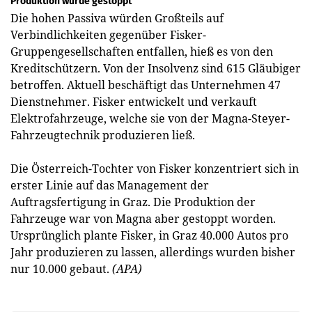
Produktion wurde gestoppt
Die hohen Passiva würden Großteils auf
Verbindlichkeiten gegenüber Fisker-
Gruppengesellschaften entfallen, hieß es von den
Kreditschützern. Von der Insolvenz sind 615 Gläubiger
betroffen. Aktuell beschäftigt das Unternehmen 47
Dienstnehmer. Fisker entwickelt und verkauft
Elektrofahrzeuge, welche sie von der Magna-Steyer-
Fahrzeugtechnik produzieren ließ.
Die Österreich-Tochter von Fisker konzentriert sich in
erster Linie auf das Management der
Auftragsfertigung in Graz. Die Produktion der
Fahrzeuge war von Magna aber gestoppt worden.
Ursprünglich plante Fisker, in Graz 40.000 Autos pro
Jahr produzieren zu lassen, allerdings wurden bisher
nur 10.000 gebaut.
(APA)