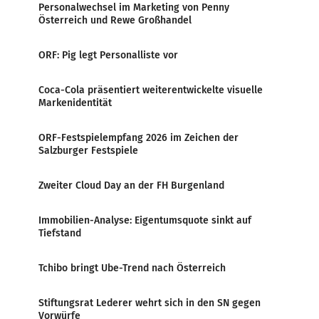
Personalwechsel im Marketing von Penny
Österreich und Rewe Großhandel
ORF: Pig legt Personalliste vor
Coca-Cola präsentiert weiterentwickelte visuelle
Markenidentität
ORF-Festspielempfang 2026 im Zeichen der
Salzburger Festspiele
Zweiter Cloud Day an der FH Burgenland
Immobilien-Analyse: Eigentumsquote sinkt auf
Tiefstand
Tchibo bringt Ube-Trend nach Österreich
Stiftungsrat Lederer wehrt sich in den SN gegen
Vorwürfe