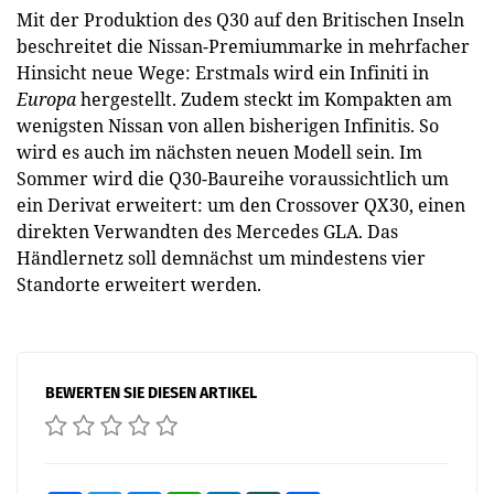
Mit der Produktion des Q30 auf den Britischen Inseln
beschreitet die Nissan-Premiummarke in mehrfacher
Hinsicht neue Wege: Erstmals wird ein Infiniti in ­
Europa
hergestellt. Zudem steckt im Kompakten am
wenigsten Nissan von allen bisherigen Infinitis. So
wird es auch im nächsten neuen Modell sein. Im
Sommer wird die Q30-Baureihe voraussichtlich um
ein Derivat erweitert: um den Crossover QX30, einen
direkten Verwandten des Mercedes GLA. Das
Händlernetz soll demnächst um mindestens vier
Standorte erweitert werden.
BEWERTEN SIE DIESEN ARTIKEL