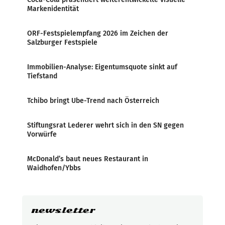
Markenidentität
ORF-Festspielempfang 2026 im Zeichen der
Salzburger Festspiele
Immobilien-Analyse: Eigentumsquote sinkt auf
Tiefstand
Tchibo bringt Ube-Trend nach Österreich
Stiftungsrat Lederer wehrt sich in den SN gegen
Vorwürfe
McDonald’s baut neues Restaurant in
Waidhofen/Ybbs
newsletter