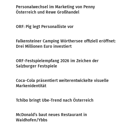
Personalwechsel im Marketing von Penny
Österreich und Rewe Großhandel
ORF: Pig legt Personalliste vor
Falkensteiner Camping Wörthersee offiziell eröffnet:
Drei Millionen Euro investiert
ORF-Festspielempfang 2026 im Zeichen der
Salzburger Festspiele
Coca-Cola präsentiert weiterentwickelte visuelle
Markenidentität
Tchibo bringt Ube-Trend nach Österreich
McDonald’s baut neues Restaurant in
Waidhofen/Ybbs