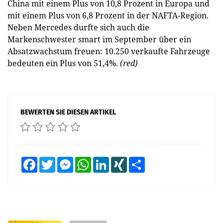
China mit einem Plus von 10,8 Prozent in Europa und
mit einem Plus von 6,8 Prozent in der NAFTA-Region.
Neben Mercedes durfte sich auch die
Markenschwester smart im September über ein
Absatzwachstum freuen: 10.250 verkaufte Fahrzeuge
bedeuten ein Plus von 51,4%.
(red)
BEWERTEN SIE DIESEN ARTIKEL
Facebook
Twitter
Messenger
WhatsApp
LinkedIn
XING
Teilen