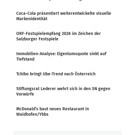
Coca-Cola präsentiert weiterentwickelte visuelle
Markenidentität
ORF-Festspielempfang 2026 im Zeichen der
Salzburger Festspiele
Immobilien-Analyse: Eigentumsquote sinkt auf
Tiefstand
Tchibo bringt Ube-Trend nach Österreich
Stiftungsrat Lederer wehrt sich in den SN gegen
Vorwürfe
McDonald’s baut neues Restaurant in
Waidhofen/Ybbs