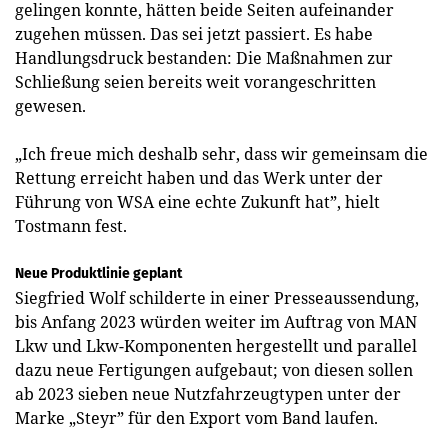
gelingen konnte, hätten beide Seiten aufeinander
zugehen müssen. Das sei jetzt passiert. Es habe
Handlungsdruck bestanden: Die Maßnahmen zur
Schließung seien bereits weit vorangeschritten
gewesen.
„Ich freue mich deshalb sehr, dass wir gemeinsam die
Rettung erreicht haben und das Werk unter der
Führung von WSA eine echte Zukunft hat”, hielt
Tostmann fest.
Neue Produktlinie geplant
Siegfried Wolf schilderte in einer Presseaussendung,
bis Anfang 2023 würden weiter im Auftrag von MAN
Lkw und Lkw-Komponenten hergestellt und parallel
dazu neue Fertigungen aufgebaut; von diesen sollen
ab 2023 sieben neue Nutzfahrzeugtypen unter der
Marke „Steyr” für den Export vom Band laufen.