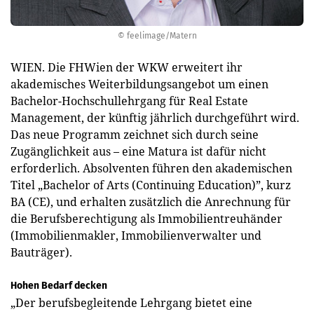
© feelimage/Matern
WIEN. Die FHWien der WKW erweitert ihr
akademisches Weiterbildungs­angebot um einen
Bachelor-Hochschullehrgang für Real Estate
Management, der künftig jährlich durchgeführt wird.
Das neue Programm zeichnet sich durch seine
Zugänglichkeit aus – eine Matura ist dafür nicht
erforderlich. Absolventen führen den akademischen
Titel „Bachelor of Arts (Continuing Education)”, kurz
BA (CE), und erhalten zusätzlich die Anrechnung für
die Berufsberechtigung als Immobilientreuhänder
(Immobilienmakler, Immobilienverwalter und
Bauträger).
Hohen Bedarf decken
„Der berufsbegleitende Lehrgang bietet eine