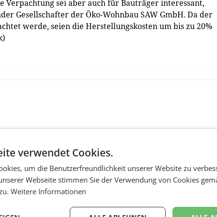
 Verpachtung sei aber auch für Bauträger interessant,
render Gesellschafter der Öko-Wohnbau SAW GmbH. Da der
pachtet werde, seien die Herstellungskosten um bis zu 20%
k)
ite verwendet Cookies.
okies, um die Benutzerfreundlichkeit unserer Website zu verbes
unserer Webseite stimmen Sie der Verwendung von Cookies gem
 zu.
Weitere Informationen