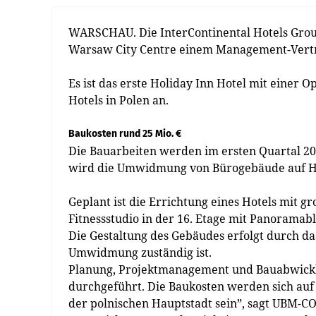
WARSCHAU. Die InterContinental Hotels Grou
Warsaw City Centre einem Management-Vertr
Es ist das erste Holiday Inn Hotel mit einer 
Hotels in Polen an.
Baukosten rund 25 Mio. €
Die Bauarbeiten werden im ersten Quartal 20
wird die Umwidmung von Bürogebäude auf Ho
Geplant ist die Errichtung eines Hotels mit 
Fitnessstudio in der 16. Etage mit Panoramabl
Die Gestaltung des Gebäudes erfolgt durch da
Umwidmung zuständig ist.
Planung, Projektmanagement und Bauabwickl
durchgeführt. Die Baukosten werden sich auf c
der polnischen Hauptstadt sein”, sagt UBM-C