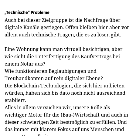
„Technische” Probleme
Auch bei dieser Zielgruppe ist die Nachfrage über
digitale Kanäle gestiegen. Offen bleiben hier aber vor
allem auch technische Fragen, die es zu lösen gibt:
Eine Wohnung kann man virtuell besichtigen, aber
wie sieht die Unterfertigung des Kaufvertrags bei
einem Notar aus?
Wie funktionieren Beglaubigungen und
Treuhandkonten auf rein digitaler Ebene?
Die Blockchain-Technologien, die sich hier anbieten
würden, haben sich bis dato noch nicht ausreichend
etabliert.
Alles in allem versuchen wir, unsere Rolle als
wichtiger Motor für die (Bau-)Wirtschaft und auch in
dieser schwierigen Zeit bestmöglich zu erfüllen. Und
das immer mit klarem Fokus auf uns Menschen und