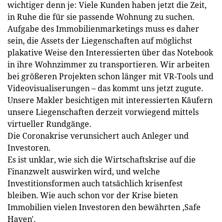
wich­tiger denn je: Viele Kunden haben jetzt die Zeit,
in Ruhe die für sie passende Wohnung zu suchen.
Aufgabe des Immobilienmarketings muss es daher
sein, die Assets der Liegenschaften auf möglichst
plakative Weise den Interessierten über das Notebook
in ihre Wohnzimmer zu transportieren. Wir arbeiten
bei größeren Projekten schon länger mit VR-Tools und
Videovisualiserungen – das kommt uns jetzt zugute.
Unsere Makler besichtigen mit interessierten Käufern
unsere Liegenschaften derzeit vorwiegend mittels
virtueller Rundgänge.
Die Coronakrise verunsichert auch Anleger und
Investoren.
Es ist unklar, wie sich die Wirtschaftskrise auf die
Finanzwelt auswirken wird, und welche
Investitionsformen auch tatsächlich krisenfest
bleiben. Wie auch schon vor der Krise bieten
Immobilien vielen Investoren den bewährten ‚Safe
Haven'.