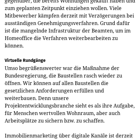
gegenüber, die bereits Wohnungen gekauft haben und
zum geplanten Zeitpunkt einziehen wollen. ­Viele
Mitbewerber kämpfen derzeit mit Verzögerungen bei
ausständigen Genehmigungsverfahren. Grund dafür
ist die mangelnde Infrastruktur der Beamten, um im
Homeoffice die Verfahren weiterbearbeiten zu
können.
Virtuelle Rundgänge
Umso begrüßenswerter war die Maßnahme der
Bundesregierung, die Baustellen rasch wieder zu
öffnen. Wir können auf allen Baustellen die
gesetzlichen Anforderungen erfüllen und
weiterbauen. Denn unsere
Projektentwicklungsbranche sieht es als ihre Aufgabe,
für Menschen wertvollen Wohnraum, aber auch
Arbeitsplätze zu sichern bzw. zu schaffen.
Immobilienmarketing über digitale Kanäle ist derzeit