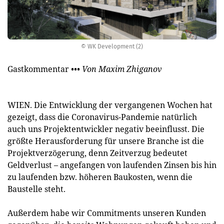
© WK Development (2)
Gastkommentar
••• Von Maxim Zhiganov
WIEN. Die Entwicklung der vergangenen Wochen hat
gezeigt, dass die Coronavirus-Pandemie natürlich
auch uns Projektentwickler negativ beeinflusst. Die
größte Herausforderung für unsere Branche ist die
Projektverzögerung, denn Zeitverzug bedeutet
Geldverlust – angefangen von laufenden Zinsen bis hin
zu laufenden bzw. höheren Baukosten, wenn die
Baustelle steht.
Außerdem habe wir Commitments unseren Kunden