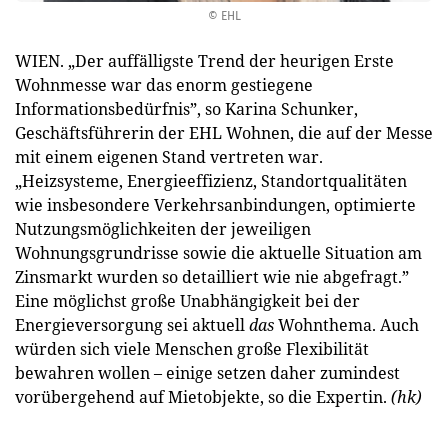
© EHL
WIEN. „Der auffälligste Trend der heurigen Erste
Wohnmesse war das enorm gestiegene
Informationsbedürfnis”, so Karina Schunker,
Geschäftsführerin der EHL Wohnen, die auf der Messe
mit einem eigenen Stand vertreten war.
„Heizsysteme, Energieeffizienz, Standortqualitäten
wie insbesondere Verkehrsanbindungen, optimierte
Nutzungsmöglichkeiten der jeweiligen
Wohnungsgrundrisse sowie die aktuelle Situation am
Zinsmarkt wurden so detailliert wie nie abgefragt.”
Eine möglichst große Unabhängigkeit bei der
Energieversorgung sei aktuell
das
Wohnthema. Auch
würden sich viele Menschen große Flexibilität
bewahren wollen – einige setzen daher zumindest
vorübergehend auf Mietobjekte, so die Expertin.
(hk)