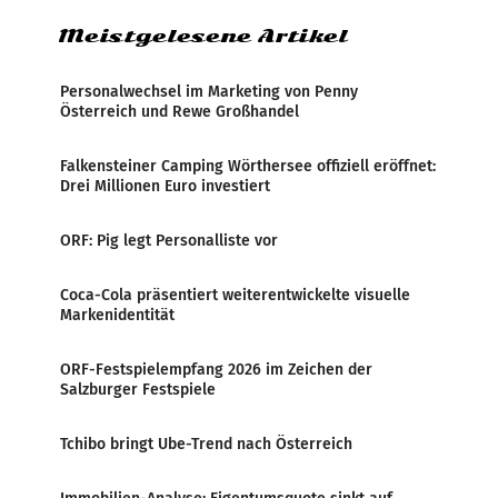
Meistgelesene Artikel
Personalwechsel im Marketing von Penny
Österreich und Rewe Großhandel
Falkensteiner Camping Wörthersee offiziell eröffnet:
Drei Millionen Euro investiert
ORF: Pig legt Personalliste vor
Coca-Cola präsentiert weiterentwickelte visuelle
Markenidentität
ORF-Festspielempfang 2026 im Zeichen der
Salzburger Festspiele
Tchibo bringt Ube-Trend nach Österreich