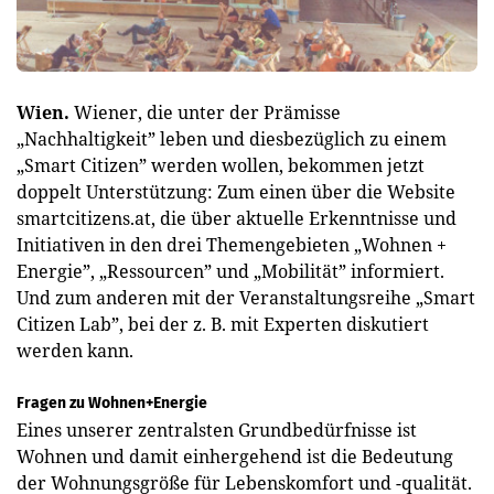
Wien.
Wiener, die unter der Prämisse
„Nachhaltigkeit” leben und diesbezüglich zu einem
„Smart Citizen” werden wollen, bekommen jetzt
doppelt Unterstützung: Zum einen über die Website
smartcitizens.at, die über aktuelle Erkenntnisse und
Initiativen in den drei Themengebieten „Wohnen +
Energie”, „Ressourcen” und „Mobilität” informiert.
Und zum anderen mit der Veranstaltungsreihe „Smart
Citizen Lab”, bei der z. B. mit Experten diskutiert
werden kann.
Fragen zu Wohnen+Energie
Eines unserer zentralsten Grundbedürfnisse ist
Wohnen und damit einhergehend ist die Bedeutung
der Wohnungsgröße für Lebenskomfort und -qualität.