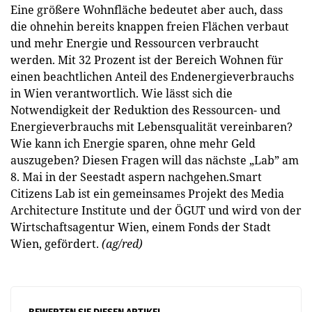
Eine größere Wohnfläche bedeutet aber auch, dass
die ohnehin bereits knappen freien Flächen verbaut
und mehr Energie und Ressourcen verbraucht
werden. Mit 32 Prozent ist der Bereich Wohnen für
einen beachtlichen Anteil des Endenergieverbrauchs
in Wien verantwortlich. Wie lässt sich die
Notwendigkeit der Reduktion des Ressourcen- und
Energieverbrauchs mit Lebensqualität vereinbaren?
Wie kann ich Energie sparen, ohne mehr Geld
auszugeben? Diesen Fragen will das nächste „Lab” am
8. Mai in der Seestadt aspern nachgehen.Smart
Citizens Lab ist ein gemeinsames Projekt des Media
Architecture Institute und der ÖGUT und wird von der
Wirtschaftsagentur Wien, einem Fonds der Stadt
Wien, gefördert.
(ag/red)