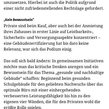
umzusetzen. Hierbei ist auch die Politik aufgrund
einer nicht zufriedenstellenden Rechtslage gefordert.
„Kein Bewusstsein”
Private sind beim Kauf, aber auch bei der Anmietung
ihres Zuhauses in erster Linie auf Leistbarkeits-,
Sicherheits- und Versorgungsaspekte konzentriert –
eine Gebäudezertifizierung hat bis dato keine
Relevanz, war sich das Podium einig.
Das soll sich bald ändern: In gemeinsamen Initiativen
möchte man das kritische Denken anregen und ein
Bewusstsein für das Thema „gesunde und nachhaltige
Gebäude” schaffen: Beginnend beim gesunden
Schulgebäude für den geliebten Nachwuchs über das
optimale Büro mit einer einhergehenden
verbesserten Leistungsfähigkeit bis hin zu den
eigenen vier Wänden, die für den Privaten wohl die
größte Rolle spielen.