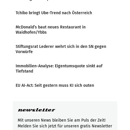
Tchibo bringt Ube-Trend nach Österreich
McDonald’s baut neues Restaurant in
Waidhofen/Ybbs
Stiftungsrat Lederer wehrt sich in den SN gegen
Vorwürfe
Immobilien-Analyse: Eigentumsquote sinkt auf
Tiefstand
EU AI-Act: Seit gestern muss KI sich outen
newsletter
Mit unseren News bleiben Sie am Puls der Zeit!
Melden Sie sich jetzt für unseren gratis Newsletter