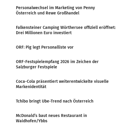
Personalwechsel im Marketing von Penny
Österreich und Rewe Großhandel
Falkensteiner Camping Wörthersee offiziell eröffnet:
Drei Millionen Euro investiert
ORF: Pig legt Personalliste vor
ORF-Festspielempfang 2026 im Zeichen der
Salzburger Festspiele
Coca-Cola präsentiert weiterentwickelte visuelle
Markenidentität
Tchibo bringt Ube-Trend nach Österreich
McDonald’s baut neues Restaurant in
Waidhofen/Ybbs