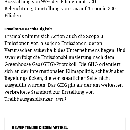
Ausstattung von 99% der Filialen mit LED-
Beleuchtung, Umstellung von Gas auf Strom in 300
Filialen.
Erweiterte Nachhaltigkeit
Erstmals nimmt sich Action auch die Scope-3-
Emissionen vor, also jene Emissionen, deren
Verursacher außerhalb des Unternehmens liegen. Und
zwar erfolgt die Emissionsbilanzierung nach dem
Greenhouse Gas (GHG)-Protokoll. Die GHG orientiert
sich an der internationalen Klimapolitik, schließt aber
Regelungslücken, die von staatlicher Seite nicht
ausgefüllt wurden. Das GHG gilt als der am weitesten
verbreitete Standard zur Erstellung von
Treibhausgasbilanzen.
(red)
BEWERTEN SIE DIESEN ARTIKEL