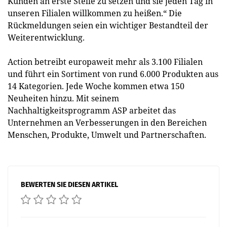
Kunden an erste Stelle zu setzen und sie jeden Tag in
unseren Filialen willkommen zu heißen.“ Die
Rückmeldungen seien ein wichtiger Bestandteil der
Weiterentwicklung.
Action betreibt europaweit mehr als 3.100 Filialen
und führt ein Sortiment von rund 6.000 Produkten aus
14 Kategorien. Jede Woche kommen etwa 150
Neuheiten hinzu. Mit seinem
Nachhaltigkeitsprogramm ASP arbeitet das
Unternehmen an Verbesserungen in den Bereichen
Menschen, Produkte, Umwelt und Partnerschaften.
BEWERTEN SIE DIESEN ARTIKEL