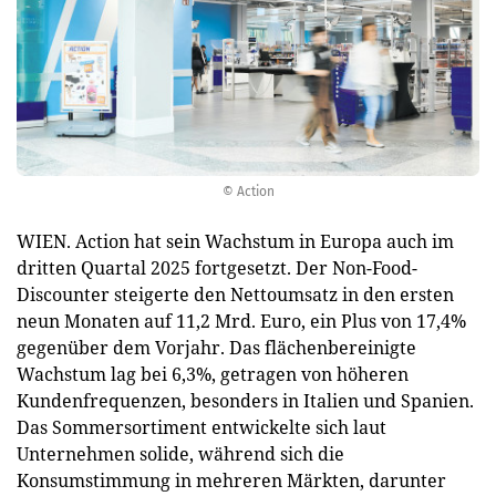
© Action
WIEN. Action hat sein Wachstum in Europa auch im
dritten Quartal 2025 fortgesetzt. Der Non-Food-
Discounter steigerte den Nettoumsatz in den ersten
neun Monaten auf 11,2 Mrd. Euro, ein Plus von 17,4%
gegenüber dem Vorjahr. Das flächenbereinigte
Wachstum lag bei 6,3%, getragen von höheren
Kundenfrequenzen, besonders in Italien und Spanien.
Das Sommersortiment entwickelte sich laut
Unternehmen solide, während sich die
Konsumstimmung in mehreren Märkten, darunter