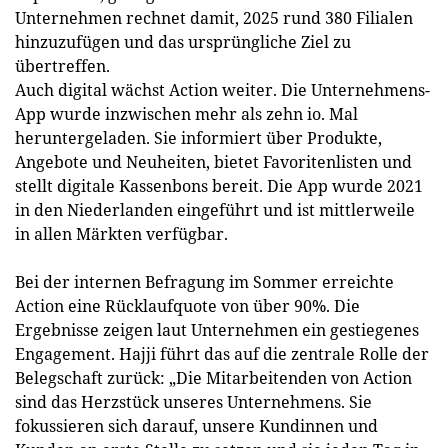
Unternehmen rechnet damit, 2025 rund 380 Filialen
hinzuzufügen und das ursprüngliche Ziel zu
übertreffen.
Auch digital wächst Action weiter. Die Unternehmens-
App wurde inzwischen mehr als zehn io. Mal
heruntergeladen. Sie informiert über Produkte,
Angebote und Neuheiten, bietet Favoritenlisten und
stellt digitale Kassenbons bereit. Die App wurde 2021
in den Niederlanden eingeführt und ist mittlerweile
in allen Märkten verfügbar.
Bei der internen Befragung im Sommer erreichte
Action eine Rücklaufquote von über 90%. Die
Ergebnisse zeigen laut Unternehmen ein gestiegenes
Engagement. Hajji führt das auf die zentrale Rolle der
Belegschaft zurück: „Die Mitarbeitenden von Action
sind das Herzstück unseres Unternehmens. Sie
fokussieren sich darauf, unsere Kundinnen und