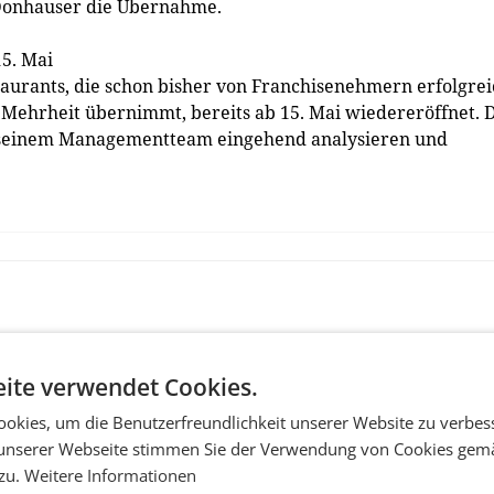
 Donhauser die Übernahme.
15. Mai
aurants, die schon bisher von Franchisenehmern erfolgrei
ehrheit übernimmt, bereits ab 15. Mai wiedereröffnet. 
 seinem Managementteam eingehend analysieren und
ite verwendet Cookies.
okies, um die Benutzerfreundlichkeit unserer Website zu verbes
unserer Webseite stimmen Sie der Verwendung von Cookies gem
 zu.
Weitere Informationen