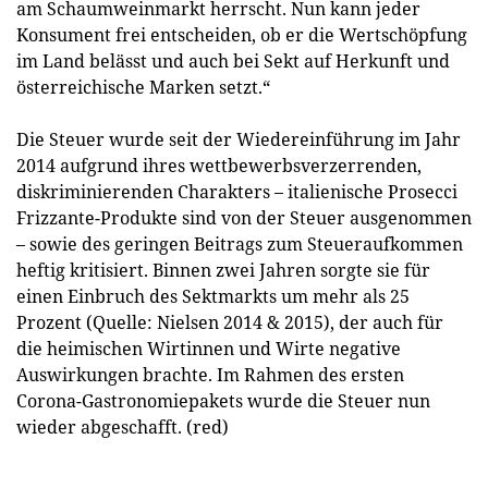
am Schaumweinmarkt herrscht. Nun kann jeder
Konsument frei entscheiden, ob er die Wertschöpfung
im Land belässt und auch bei Sekt auf Herkunft und
österreichische Marken setzt.“
Die Steuer wurde seit der Wiedereinführung im Jahr
2014 aufgrund ihres wettbewerbsverzerrenden,
diskriminierenden Charakters – italienische Prosecci
Frizzante-Produkte sind von der Steuer ausgenommen
– sowie des geringen Beitrags zum Steueraufkommen
heftig kritisiert. Binnen zwei Jahren sorgte sie für
einen Einbruch des Sektmarkts um mehr als 25
Prozent (Quelle: Nielsen 2014 & 2015), der auch für
die heimischen Wirtinnen und Wirte negative
Auswirkungen brachte. Im Rahmen des ersten
Corona-Gastronomiepakets wurde die Steuer nun
wieder abgeschafft. (red)