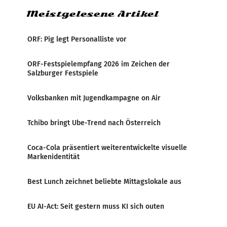
Meistgelesene Artikel
ORF: Pig legt Personalliste vor
ORF-Festspielempfang 2026 im Zeichen der
Salzburger Festspiele
Volksbanken mit Jugendkampagne on Air
Tchibo bringt Ube-Trend nach Österreich
Coca-Cola präsentiert weiterentwickelte visuelle
Markenidentität
Best Lunch zeichnet beliebte Mittagslokale aus
EU AI-Act: Seit gestern muss KI sich outen