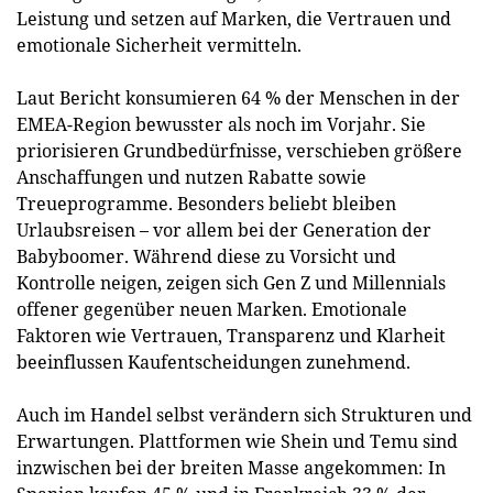
Leistung und setzen auf Marken, die Vertrauen und
emotionale Sicherheit vermitteln.
Laut Bericht konsumieren 64 % der Menschen in der
EMEA-Region bewusster als noch im Vorjahr. Sie
priorisieren Grundbedürfnisse, verschieben größere
Anschaffungen und nutzen Rabatte sowie
Treueprogramme. Besonders beliebt bleiben
Urlaubsreisen – vor allem bei der Generation der
Babyboomer. Während diese zu Vorsicht und
Kontrolle neigen, zeigen sich Gen Z und Millennials
offener gegenüber neuen Marken. Emotionale
Faktoren wie Vertrauen, Transparenz und Klarheit
beeinflussen Kaufentscheidungen zunehmend.
Auch im Handel selbst verändern sich Strukturen und
Erwartungen. Plattformen wie Shein und Temu sind
inzwischen bei der breiten Masse angekommen: In