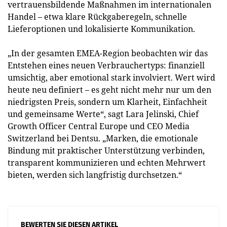
vertrauensbildende Maßnahmen im internationalen
Handel – etwa klare Rückgaberegeln, schnelle
Lieferoptionen und lokalisierte Kommunikation.
„In der gesamten EMEA-Region beobachten wir das
Entstehen eines neuen Verbrauchertyps: finanziell
umsichtig, aber emotional stark involviert. Wert wird
heute neu definiert – es geht nicht mehr nur um den
niedrigsten Preis, sondern um Klarheit, Einfachheit
und gemeinsame Werte“, sagt Lara Jelinski, Chief
Growth Officer Central Europe und CEO Media
Switzerland bei Dentsu. „Marken, die emotionale
Bindung mit praktischer Unterstützung verbinden,
transparent kommunizieren und echten Mehrwert
bieten, werden sich langfristig durchsetzen.“
BEWERTEN SIE DIESEN ARTIKEL