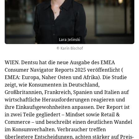
Lara Jelinski
© Karin Bischof
WIEN. Dentsu hat die neue Ausgabe des EMEA
Consumer Navigator Reports 2025 veröffentlicht (
EMEA: Europa, Naher Osten und Afrika). Die Studie
zeigt, wie Konsumenten in Deutschland,
Großbritannien, Frankreich, Spanien und Italien auf
wirtschaftliche Herausforderungen reagieren und
ihre Einkaufsgewohnheiten anpassen. Der Report ist
in zwei Teile gegliedert – Mindset sowie Retail &
Commerce – und beschreibt einen deutlichen Wandel
im Konsumverhalten. Verbraucher treffen
überlegtere Entscheidungen, achten stärker auf Preis-