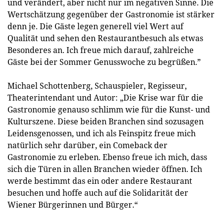
und verändert, aber nicht nur im negativen Sinne. Die
Wertschätzung gegenüber der Gastronomie ist stärker
denn je. Die Gäste legen generell viel Wert auf
Qualität und sehen den Restaurantbesuch als etwas
Besonderes an. Ich freue mich darauf, zahlreiche
Gäste bei der Sommer Genusswoche zu begrüßen.”
Michael Schottenberg, Schauspieler, Regisseur,
Theaterintendant und Autor: „Die Krise war für die
Gastronomie genauso schlimm wie für die Kunst- und
Kulturszene. Diese beiden Branchen sind sozusagen
Leidensgenossen, und ich als Feinspitz freue mich
natürlich sehr darüber, ein Comeback der
Gastronomie zu erleben. Ebenso freue ich mich, dass
sich die Türen in allen Branchen wieder öffnen. Ich
werde bestimmt das ein oder andere Restaurant
besuchen und hoffe auch auf die Solidarität der
Wiener Bürgerinnen und Bürger.“