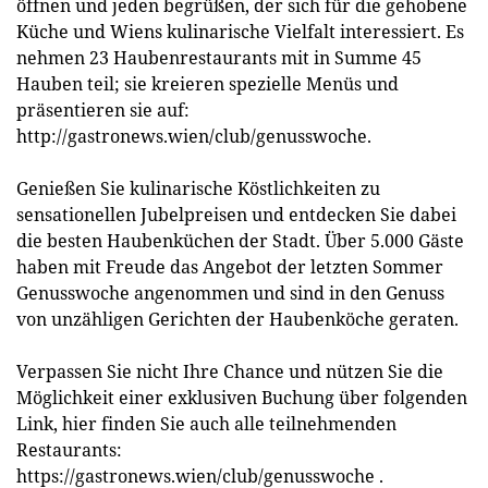
öffnen und jeden begrüßen, der sich für die gehobene
Küche und Wiens kulinarische Vielfalt interessiert. Es
nehmen 23 Haubenrestaurants mit in Summe 45
Hauben teil; sie kreieren spezielle Menüs und
präsentieren sie auf:
http://gastronews.wien/club/genusswoche.
Genießen Sie kulinarische Köstlichkeiten zu
sensationellen Jubelpreisen und entdecken Sie dabei
die besten Haubenküchen der Stadt. Über 5.000 Gäste
haben mit Freude das Angebot der letzten Sommer
Genusswoche angenommen und sind in den Genuss
von unzähligen Gerichten der Haubenköche geraten.
Verpassen Sie nicht Ihre Chance und nützen Sie die
Möglichkeit einer exklusiven Buchung über folgenden
Link, hier finden Sie auch alle teilnehmenden
Restaurants:
https://gastronews.wien/club/genusswoche .