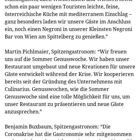
schon ein paar wenigen Touristen leichte, feine,
österreichische Küche mit mediterranem Einschlag –
ganz besonders laden wir unsere Gäste im Anschluss
ein, noch einen Negroni in unserer Kleinsten Negroni
Bar von Wien am Spittelberg zu genießen.”
Martin Pichlmaier, Spitzengastronom: “Wir freuen
uns auf die Sommer Genusswoche. Wir haben unser
Restaurant umgebaut und neue Kreationen für unsere
Gäste entwickelt während der Krise. Wir kooperieren
bereits seit der Gründung des Unternehmens mit
Culinarius. Genusswochen, wie die Sommer
Genusswoche sind eine tolle Möglichkeit für uns, um
unser Restaurant zu präsentieren und neue Gäste
anzusprechen.”
Benjamin Buxbaum, Spitzengastronom: “Die
Coronakrise hat die Gastronomie sehr mitgenommen