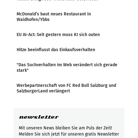
McDonald’s baut neues Restaurant in
Waidhofen/Ybbs
EU AI-Act: Seit gestern muss KI sich outen
Hitze beeinflusst das Einkaufsverhalten
"Das Suchverhalten im Web verändert sich gerade
stark"
Werbepartnerschaft von FC Red Bull Salzburg und
SalzburgerLand verlängert
newsletter
Mit unseren News bleiben Sie am Puls der Zeit!
Melden Sie sich jetzt für unseren gratis Newsletter