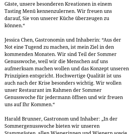
Gäste, unsere besonderen Kreationen in einem
Tasting Menü kennenzulernen. Wir freuen uns
darauf, Sie von unserer Küche überzeugen zu
können.“
Jessica Chen, Gastronomin und Inhaberin: “Aus der
Not eine Tugend zu machen, ist mein Ziel in den
kommenden Monaten. Wir sind Teil der Sommer
Genusswoche, weil wir die Menschen auf uns
aufmerksam machen wollen und das Konzept unseren
Prinzipien entspricht. Hochwertige Qualität ist uns
auch nach der Krise besonders wichtig. Wir wollen
unser Restaurant im Rahmen der Sommer
Genusswoche für jedermann öffnen und wir freuen
uns auf Ihr Kommen.“
Harald Brunner, Gastronom und Inhaber: „In der
Sommergenusswoche bieten wir unseren
Stammgästen, allen Wienerinnen und Wienern sowie