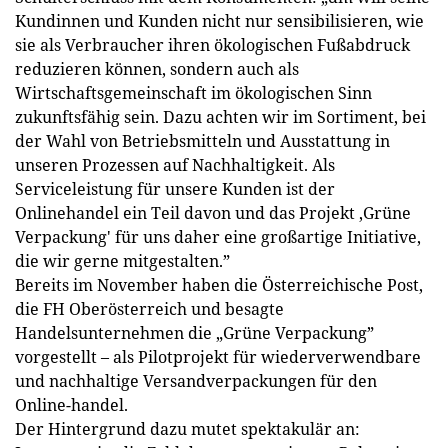
Kundinnen und Kunden nicht nur sensibilisieren, wie
sie als Verbraucher ihren ökologischen Fußabdruck
reduzieren können, sondern auch als
Wirtschaftsgemeinschaft im ökologischen Sinn
zukunftsfähig sein. Dazu achten wir im Sortiment, bei
der Wahl von Betriebsmitteln und Ausstattung in
unseren Prozessen auf Nachhaltigkeit. Als
Serviceleistung für unsere Kunden ist der
Onlinehandel ein Teil davon und das Projekt ‚Grüne
Verpackung' für uns daher eine großartige Initiative,
die wir gerne mitgestalten.”
Bereits im November haben die Österreichische Post,
die FH Oberösterreich und besagte
Handelsunternehmen die „Grüne Verpackung”
vorgestellt – als Pilotprojekt für wiederverwendbare
und nachhaltige Versandverpackungen für den
Online-handel.
Der Hintergrund dazu mutet spektakulär an: