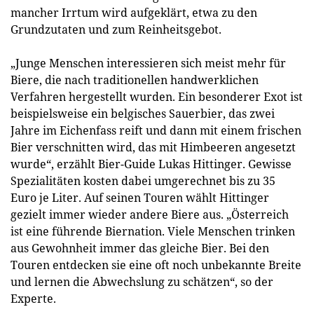
mancher Irrtum wird aufgeklärt, etwa zu den
Grundzutaten und zum Reinheitsgebot.
„Junge Menschen interessieren sich meist mehr für
Biere, die nach traditionellen handwerklichen
Verfahren hergestellt wurden. Ein besonderer Exot ist
beispielsweise ein belgisches Sauerbier, das zwei
Jahre im Eichenfass reift und dann mit einem frischen
Bier verschnitten wird, das mit Himbeeren angesetzt
wurde“, erzählt Bier-Guide Lukas Hittinger. Gewisse
Spezialitäten kosten dabei umgerechnet bis zu 35
Euro je Liter. Auf seinen Touren wählt Hittinger
gezielt immer wieder andere Biere aus. „Österreich
ist eine führende Biernation. Viele Menschen trinken
aus Gewohnheit immer das gleiche Bier. Bei den
Touren entdecken sie eine oft noch unbekannte Breite
und lernen die Abwechslung zu schätzen“, so der
Experte.