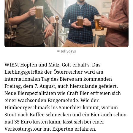
© Jollydays
WIEN. Hopfen und Malz, Gott erhalt’s: Das
Lieblingsgetränk der Österreicher wird am
internationalen Tag des Bieres am kommenden
Freitag, dem 7. August, auch hierzulande gefeiert.
Neue Bierspezialitäten wie Craft Bier erfreuen sich
einer wachsenden Fangemeinde. Wie der
Himbeergeschmack ins Sauerbier kommt, warum
Stout nach Kaffee schmecken und ein Bier auch schon
mal 35 Euro kosten kann, lässt sich bei einer
Verkostungstour mit Experten erfahren.