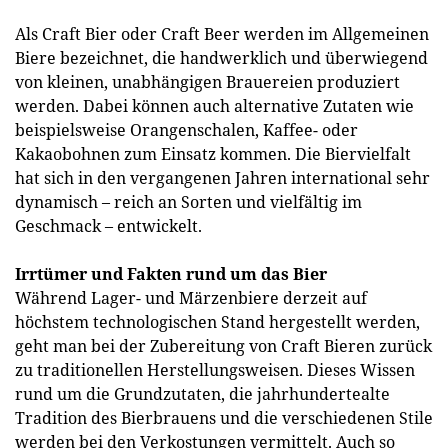
Als Craft Bier oder Craft Beer werden im Allgemeinen
Biere bezeichnet, die handwerklich und überwiegend
von kleinen, unabhängigen Brauereien produziert
werden. Dabei können auch alternative Zutaten wie
beispielsweise Orangenschalen, Kaffee- oder
Kakaobohnen zum Einsatz kommen. Die Biervielfalt
hat sich in den vergangenen Jahren international sehr
dynamisch – reich an Sorten und vielfältig im
Geschmack – entwickelt.
Irrtümer und Fakten rund um das Bier
Während Lager- und Märzenbiere derzeit auf
höchstem technologischen Stand hergestellt werden,
geht man bei der Zubereitung von Craft Bieren zurück
zu traditionellen Herstellungsweisen. Dieses Wissen
rund um die Grundzutaten, die jahrhundertealte
Tradition des Bierbrauens und die verschiedenen Stile
werden bei den Verkostungen vermittelt. Auch so