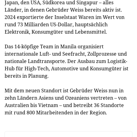
Japan, den USA, Südkorea und Singapur – alles
Länder, in denen Gebrüder Weiss bereits aktiv ist.
2024 exportierte der Inselstaat Waren im Wert von
rund 73 Milliarden US-Dollar, hauptsächlich
Elektronik, Konsumgüter und Lebensmittel.
Das 14-köpfige Team in Manila organisiert
internationale Luft- und Seefracht, Zollprozesse und
nationale Landtransporte. Der Ausbau zum Logistik-
Hub für High-Tech, Automotive und Konsumgüter ist
bereits in Planung.
Mit dem neuen Standort ist Gebrüder Weiss nun in
zehn Ländern Asiens und Ozeaniens vertreten – von
Australien bis Vietnam – und betreibt 36 Standorte
mit rund 800 Mitarbeitenden in der Region.