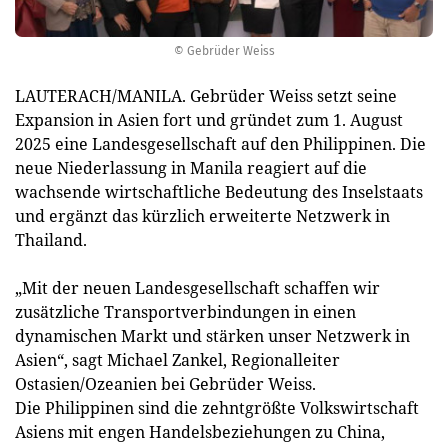
© Gebrüder Weiss
LAUTERACH/MANILA. Gebrüder Weiss setzt seine
Expansion in Asien fort und gründet zum 1. August
2025 eine Landesgesellschaft auf den Philippinen. Die
neue Niederlassung in Manila reagiert auf die
wachsende wirtschaftliche Bedeutung des Inselstaats
und ergänzt das kürzlich erweiterte Netzwerk in
Thailand.
„Mit der neuen Landesgesellschaft schaffen wir
zusätzliche Transportverbindungen in einen
dynamischen Markt und stärken unser Netzwerk in
Asien“, sagt Michael Zankel, Regionalleiter
Ostasien/Ozeanien bei Gebrüder Weiss.
Die Philippinen sind die zehntgrößte Volkswirtschaft
Asiens mit engen Handelsbeziehungen zu China,